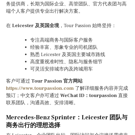
务提供商，长期为国际企业、高管团队、官方代表团与高
端个人客户提供专业出行解决方案。
在
Leicester 及英国全境
，Tour Passion 始终坚持：
专注高端商务与国际客户服务
经验丰富、形象专业的司机团队
熟悉 Leicester 及英国主要城市路线
高度重视准时性、隐私与服务细节
可灵活安排城市内及跨城用车
客户可通过
Tour Passion 官方网站
https://www.tourpassion.com
了解详细服务内容并完成
预订；中文客户亦可通过
WeChat ID：tourpassion
直接
联系团队，沟通高效、安排清晰。
Mercedes-Benz Sprinter：Leicester 团队与
商务出行的理想选择