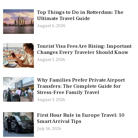
Top Things to Do in Rotterdam: The
Ultimate Travel Guide
August 6, 2026
Tourist Visa Fees Are Rising: Important
Changes Every Traveler Should Know
August 5, 2026
Why Families Prefer Private Airport
Transfers: The Complete Guide for
Stress-Free Family Travel
August 3, 2026
First Hour Rule in Europe Travel: 10
Smart Arrival Tips
July 16, 2026