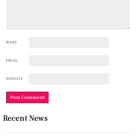
NAME
EMAIL
WEBSITE
Recent News