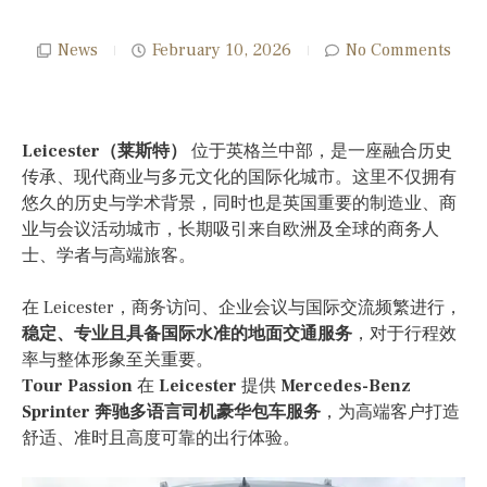
News
February 10, 2026
No Comments
Leicester（莱斯特）
位于英格兰中部，是一座融合历史
传承、现代商业与多元文化的国际化城市。这里不仅拥有
悠久的历史与学术背景，同时也是英国重要的制造业、商
业与会议活动城市，长期吸引来自欧洲及全球的商务人
士、学者与高端旅客。
在 Leicester，商务访问、企业会议与国际交流频繁进行，
稳定、专业且具备国际水准的地面交通服务
，对于行程效
率与整体形象至关重要。
Tour Passion
在
Leicester
提供
Mercedes-Benz
Sprinter 奔驰多语言司机豪华包车服务
，为高端客户打造
舒适、准时且高度可靠的出行体验。