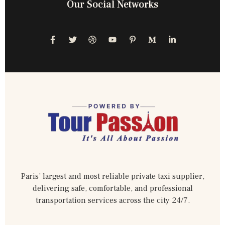
Our Social Networks
Paris’ largest and most reliable private taxi supplier,
delivering safe, comfortable, and professional
transportation services across the city 24/7.