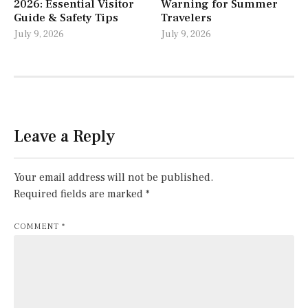
2026: Essential Visitor
Warning for Summer
Guide & Safety Tips
Travelers
July 9, 2026
July 9, 2026
Leave a Reply
Your email address will not be published.
Required fields are marked
*
COMMENT
*