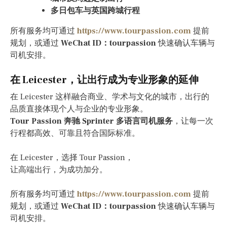
多日包车与英国跨城行程
所有服务均可通过
https://www.tourpassion.com
提前
规划，或通过
WeChat ID：tourpassion
快速确认车辆与
司机安排。
在 Leicester，让出行成为专业形象的延伸
在 Leicester 这样融合商业、学术与文化的城市，出行的
品质直接体现个人与企业的专业形象。
Tour Passion 奔驰 Sprinter 多语言司机服务
，让每一次
行程都高效、可靠且符合国际标准。
在 Leicester，选择 Tour Passion，
让高端出行，为成功加分。
所有服务均可通过
https://www.tourpassion.com
提前
规划，或通过
WeChat ID：tourpassion
快速确认车辆与
司机安排。