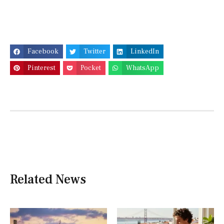
Facebook
Twitter
LinkedIn
Pinterest
Pocket
WhatsApp
Related News