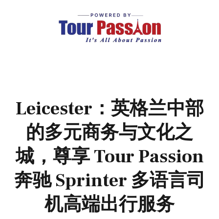
Leicester：英格兰中部
的多元商务与文化之
城，尊享 Tour Passion
奔驰 Sprinter 多语言司
机高端出行服务