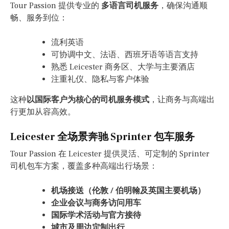
Tour Passion 提供专业的
多语言司机服务
，确保沟通顺
畅、服务到位：
流利英语
可协调中文、法语、西班牙语等语言支持
熟悉 Leicester 商务区、大学与主要酒店
注重礼仪、隐私与客户体验
这种
以国际客户为核心的司机服务模式
，让商务与高端出
行更加从容高效。
Leicester 全场景奔驰 Sprinter 包车服务
Tour Passion 在 Leicester 提供灵活、可定制的 Sprinter
司机包车方案，覆盖多种高端出行场景：
机场接送（伦敦 / 伯明翰及英国主要机场）
企业会议与商务访问用车
国际学术活动与官方接待
城市及周边定制出行