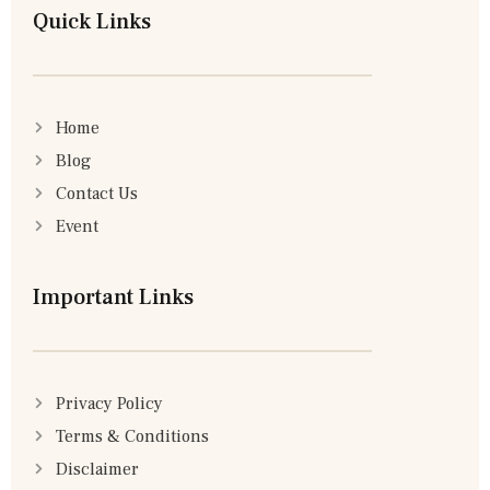
Quick Links
Home
Blog
Contact Us
Event
Important Links
Privacy Policy
Terms & Conditions
Disclaimer