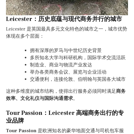
Leicester：历史底蕴与现代商务并行的城市
Leicester 是英国最具多元文化特色的城市之一，城市优势
体现在多个层面：
拥有深厚的罗马与中世纪历史背景
多所知名大学与科研机构，国际学术交流活跃
制造业、商业与物流产业发达
举办各类商务会议、展览与企业活动
交通便利，连接伦敦、伯明翰与英国各大城市
这种多维度的城市结构，使得出行服务必须同时满足
商务
效率、文化礼仪与国际沟通需求
。
Tour Passion：Leicester 高端商务出行的专
业品牌
Tour Passion
是欧洲知名的豪华地面交通与司机包车服