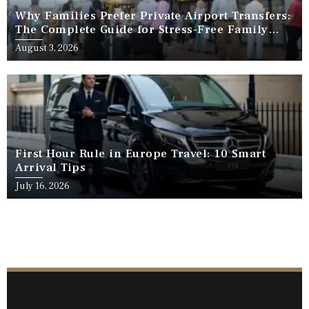
Why Families Prefer Private Airport Transfers:
The Complete Guide for Stress-Free Family
Travel
August 3, 2026
First Hour Rule in Europe Travel: 10 Smart
Arrival Tips
July 16, 2026