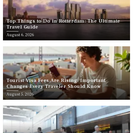
Top Things to Do in Rotterdam: The Ultimate
Travel Guide
August 6, 2026
Tourist Visa Fees Are Rising: Important
Changes Every Traveler Should Know
August 5, 2026