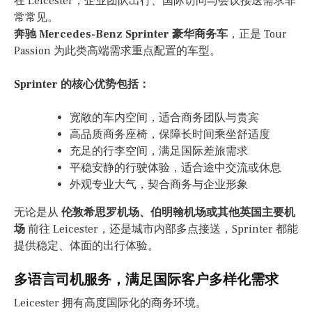
在 Leicester，企业团队出行、国际访问与会议接送需求非
常常见。
奔驰 Mercedes-Benz Sprinter 豪华商务车
，正是 Tour
Passion 为此类高端需求重点配置的车型。
Sprinter 的核心优势包括：
宽敞的车内空间，适合商务团队与贵宾
高品质商务座椅，保障长时间乘坐舒适度
充足的行李空间，满足国际差旅需求
平稳安静的行驶体验，适合途中交流或休息
外观专业大气，契合商务与企业形象
无论是从
伦敦希思罗机场、伯明翰机场或其他英国主要机
场
前往 Leicester，还是城市内部多点接送，Sprinter 都能
提供稳定、体面的出行体验。
多语言司机服务，满足国际客户多样化需求
Leicester 拥有高度国际化的商务环境。