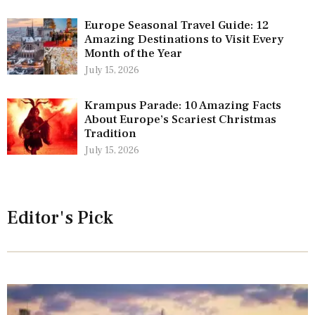
Europe Seasonal Travel Guide: 12
Amazing Destinations to Visit Every
Month of the Year
July 15, 2026
Krampus Parade: 10 Amazing Facts
About Europe’s Scariest Christmas
Tradition
July 15, 2026
Editor's Pick