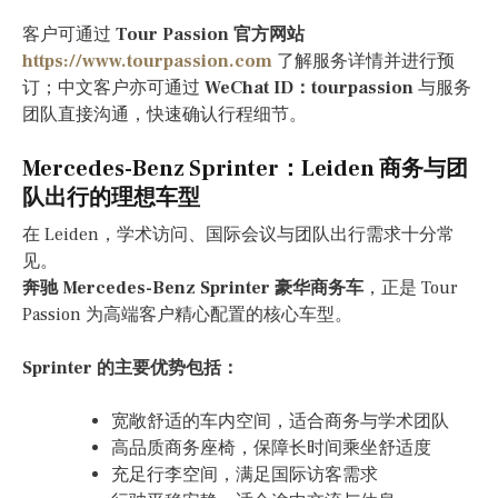
客户可通过
Tour Passion 官方网站
https://www.tourpassion.com
了解服务详情并进行预
订；中文客户亦可通过
WeChat ID：tourpassion
与服务
团队直接沟通，快速确认行程细节。
Mercedes-Benz Sprinter：Leiden 商务与团
队出行的理想车型
在 Leiden，学术访问、国际会议与团队出行需求十分常
见。
奔驰 Mercedes-Benz Sprinter 豪华商务车
，正是 Tour
Passion 为高端客户精心配置的核心车型。
Sprinter 的主要优势包括：
宽敞舒适的车内空间，适合商务与学术团队
高品质商务座椅，保障长时间乘坐舒适度
充足行李空间，满足国际访客需求