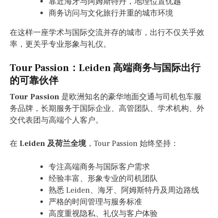
靠近海牙与阿姆斯特丹，地理位置优越
商务访问与文化旅行并重的城市环境
在这样一座学术与国际交流并存的城市，出行不仅关乎效
率，更关乎专业形象与礼仪。
Tour Passion：Leiden 高端商务与国际出行
的可靠伙伴
Tour Passion
是欧洲知名的豪华地面交通与司机包车服
务品牌，长期服务于国际企业、高管团队、学术机构、外
交代表团与高端个人客户。
在
Leiden 及荷兰全境
，Tour Passion 始终坚持：
专注高端商务与国际客户需求
经验丰富、形象专业的司机团队
熟悉 Leiden、海牙、阿姆斯特丹及周边路线
严格的时间管理与服务标准
高度重视隐私、礼仪与客户体验