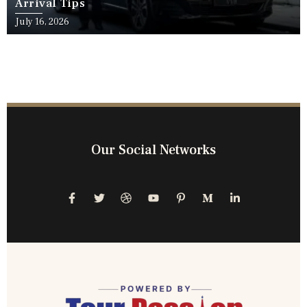
Arrival Tips
July 16, 2026
Our Social Networks