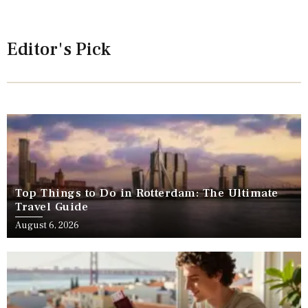
Editor's Pick
Top Things to Do in Rotterdam: The Ultimate
Travel Guide
August 6, 2026