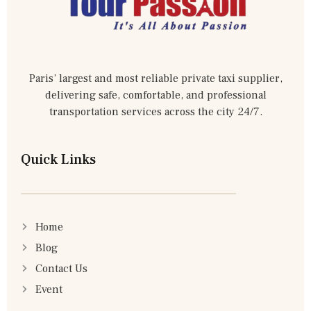
Paris’ largest and most reliable private taxi supplier,
delivering safe, comfortable, and professional
transportation services across the city 24/7.
Quick Links
Home
Blog
Contact Us
Event