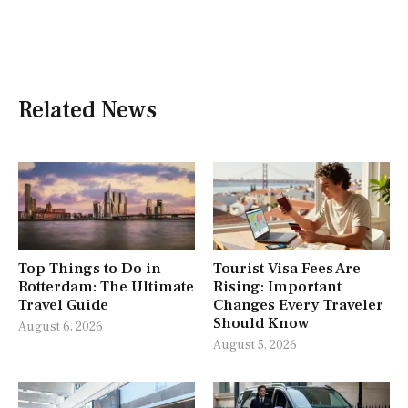
Related News
Top Things to Do in
Tourist Visa Fees Are
Rotterdam: The Ultimate
Rising: Important
Travel Guide
Changes Every Traveler
Should Know
August 6, 2026
August 5, 2026