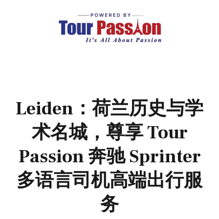
Leiden：荷兰历史与学
术名城，尊享 Tour
Passion 奔驰 Sprinter
多语言司机高端出行服
务