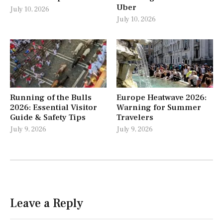
Uber
July 10, 2026
July 10, 2026
Running of the Bulls
Europe Heatwave 2026:
2026: Essential Visitor
Warning for Summer
Guide & Safety Tips
Travelers
July 9, 2026
July 9, 2026
Leave a Reply