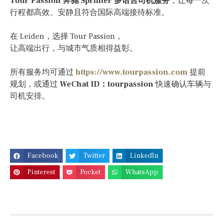
Tour Passion 奔驰 Sprinter 多语言司机服务
，让每一次
行程都高效、安静且符合国际高端接待标准。
在 Leiden，选择 Tour Passion，
让高端出行，与城市气质相得益彰。
所有服务均可通过
https://www.tourpassion.com
提前
规划，或通过
WeChat ID：tourpassion
快速确认车辆与
司机安排。
Facebook
Twitter
LinkedIn
Pinterest
Pocket
WhatsApp