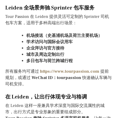
Leiden 全场景奔驰 Sprinter 包车服务
Tour Passion 在 Leiden 提供灵活可定制的 Sprinter 司机
包车方案，适用于多种高端出行场景：
机场接送（史基浦机场及荷兰主要机场）
学术访问与国际会议用车
企业拜访与官方接待
城市及周边定制出行
多日包车与荷兰跨城行程
所有服务均可通过
https://www.tourpassion.com
提前
规划，或通过
WeChat ID：tourpassion
快速确认车辆与
司机安排。
在 Leiden，让出行体现专业与格调
在 Leiden 这样一座兼具学术深度与国际交流属性的城
市，出行方式是专业形象的重要组成部分。