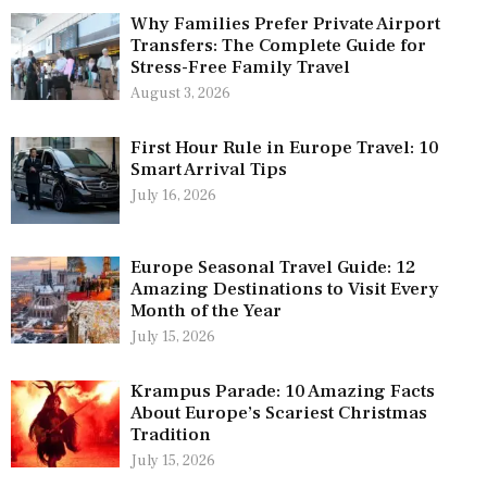
Why Families Prefer Private Airport
Transfers: The Complete Guide for
Stress-Free Family Travel
August 3, 2026
First Hour Rule in Europe Travel: 10
Smart Arrival Tips
July 16, 2026
Europe Seasonal Travel Guide: 12
Amazing Destinations to Visit Every
Month of the Year
July 15, 2026
Krampus Parade: 10 Amazing Facts
About Europe’s Scariest Christmas
Tradition
July 15, 2026