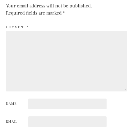
Your email address will not be published.
Required fields are marked
*
COMMENT
*
NAME
EMAIL