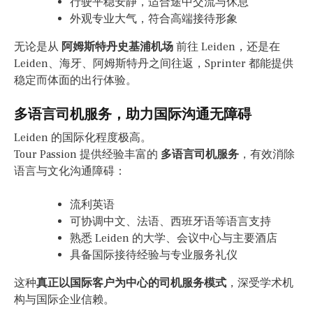
行驶平稳安静，适合途中交流与休息
外观专业大气，符合高端接待形象
无论是从
阿姆斯特丹史基浦机场
前往 Leiden，还是在
Leiden、海牙、阿姆斯特丹之间往返，Sprinter 都能提供
稳定而体面的出行体验。
多语言司机服务，助力国际沟通无障碍
Leiden 的国际化程度极高。
Tour Passion 提供经验丰富的
多语言司机服务
，有效消除
语言与文化沟通障碍：
流利英语
可协调中文、法语、西班牙语等语言支持
熟悉 Leiden 的大学、会议中心与主要酒店
具备国际接待经验与专业服务礼仪
这种
真正以国际客户为中心的司机服务模式
，深受学术机
构与国际企业信赖。