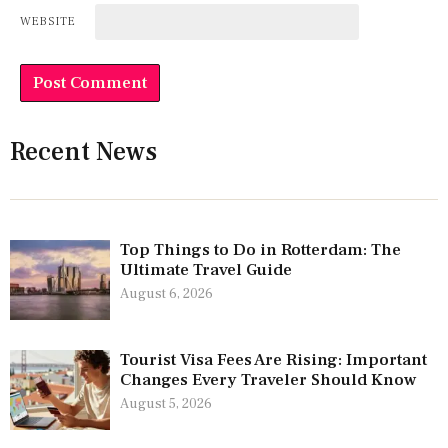
WEBSITE
Recent News
Top Things to Do in Rotterdam: The
Ultimate Travel Guide
August 6, 2026
Tourist Visa Fees Are Rising: Important
Changes Every Traveler Should Know
August 5, 2026