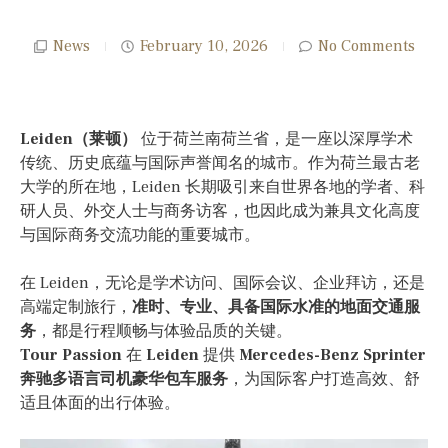
News
February 10, 2026
No Comments
Leiden（莱顿）
位于荷兰南荷兰省，是一座以深厚学术
传统、历史底蕴与国际声誉闻名的城市。作为荷兰最古老
大学的所在地，Leiden 长期吸引来自世界各地的学者、科
研人员、外交人士与商务访客，也因此成为兼具文化高度
与国际商务交流功能的重要城市。
在 Leiden，无论是学术访问、国际会议、企业拜访，还是
高端定制旅行，
准时、专业、具备国际水准的地面交通服
务
，都是行程顺畅与体验品质的关键。
Tour Passion
在
Leiden
提供
Mercedes-Benz Sprinter
奔驰多语言司机豪华包车服务
，为国际客户打造高效、舒
适且体面的出行体验。