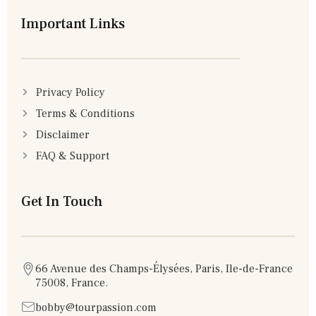
Important Links
Privacy Policy
Terms & Conditions
Disclaimer
FAQ & Support
Get In Touch
66 Avenue des Champs-Élysées, Paris, Ile-de-France
75008, France.
bobby@tourpassion.com