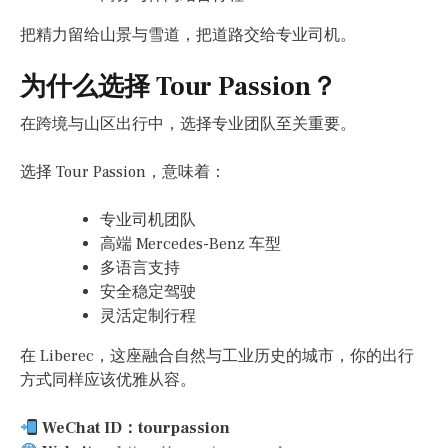
把精力留给山景与雪道，把道路交给专业司机。
为什么选择 Tour Passion？
在跨境与山区出行中，选择专业团队至关重要。
选择 Tour Passion，意味着：
专业司机团队
高端 Mercedes-Benz 车型
多语言支持
安全稳定驾驶
灵活定制行程
在 Liberec，这座融合自然与工业历史的城市，你的出行
方式同样应该优雅从容。
WeChat ID：tourpassion