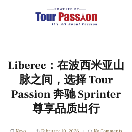
Liberec：在波西米亚山
脉之间，选择 Tour
Passion 奔驰 Sprinter
尊享品质出行
News
February 10, 2026
No Comments