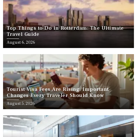
Top Things to Do in Rotterdam: The Ultimate
Travel Guide
August 6, 2026
Tourist Visa Fees Are Rising: Important
Changes Every Traveler Should Know
August 5, 2026