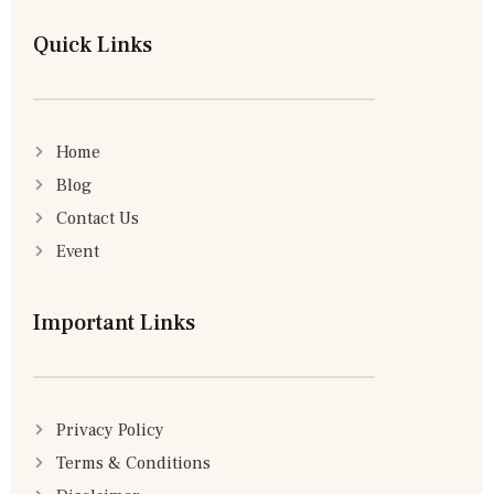
Quick Links
Home
Blog
Contact Us
Event
Important Links
Privacy Policy
Terms & Conditions