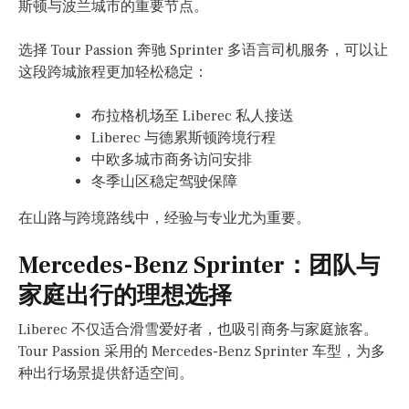
斯顿与波兰城市的重要节点。
选择 Tour Passion 奔驰 Sprinter 多语言司机服务，可以让
这段跨城旅程更加轻松稳定：
布拉格机场至 Liberec 私人接送
Liberec 与德累斯顿跨境行程
中欧多城市商务访问安排
冬季山区稳定驾驶保障
在山路与跨境路线中，经验与专业尤为重要。
Mercedes-Benz Sprinter：团队与
家庭出行的理想选择
Liberec 不仅适合滑雪爱好者，也吸引商务与家庭旅客。
Tour Passion 采用的 Mercedes-Benz Sprinter 车型，为多
种出行场景提供舒适空间。