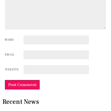
NAME
EMAIL
WEBSITE
Recent News