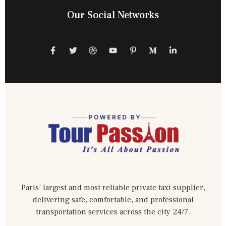
Our Social Networks
Paris’ largest and most reliable private taxi supplier,
delivering safe, comfortable, and professional
transportation services across the city 24/7.