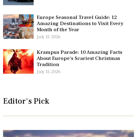
Europe Seasonal Travel Guide: 12
Amazing Destinations to Visit Every
Month of the Year
July 15, 2026
Krampus Parade: 10 Amazing Facts
About Europe’s Scariest Christmas
Tradition
July 15, 2026
Editor's Pick