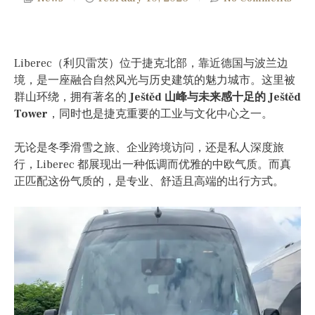
Liberec（利贝雷茨）位于捷克北部，靠近德国与波兰边
境，是一座融合自然风光与历史建筑的魅力城市。这里被
群山环绕，拥有著名的
Ještěd 山峰与未来感十足的 Ještěd
Tower
，同时也是捷克重要的工业与文化中心之一。
无论是冬季滑雪之旅、企业跨境访问，还是私人深度旅
行，Liberec 都展现出一种低调而优雅的中欧气质。而真
正匹配这份气质的，是专业、舒适且高端的出行方式。