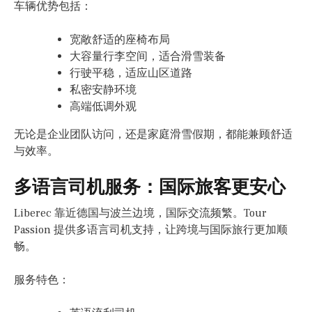
车辆优势包括：
宽敞舒适的座椅布局
大容量行李空间，适合滑雪装备
行驶平稳，适应山区道路
私密安静环境
高端低调外观
无论是企业团队访问，还是家庭滑雪假期，都能兼顾舒适
与效率。
多语言司机服务：国际旅客更安心
Liberec 靠近德国与波兰边境，国际交流频繁。Tour
Passion 提供多语言司机支持，让跨境与国际旅行更加顺
畅。
服务特色：