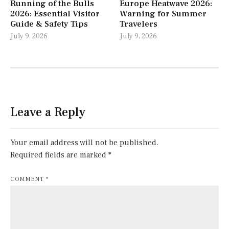
Running of the Bulls
Europe Heatwave 2026:
2026: Essential Visitor
Warning for Summer
Guide & Safety Tips
Travelers
July 9, 2026
July 9, 2026
Leave a Reply
Your email address will not be published.
Required fields are marked
*
COMMENT
*