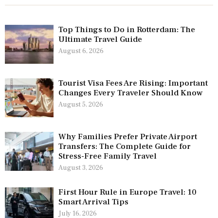
Top Things to Do in Rotterdam: The
Ultimate Travel Guide
August 6, 2026
Tourist Visa Fees Are Rising: Important
Changes Every Traveler Should Know
August 5, 2026
Why Families Prefer Private Airport
Transfers: The Complete Guide for
Stress-Free Family Travel
August 3, 2026
First Hour Rule in Europe Travel: 10
Smart Arrival Tips
July 16, 2026