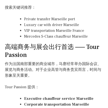
搜索关键词推荐：
Private transfer Marseille port
Luxury car with driver Marseille
VIP transportation Marseille France
Mercedes S-Class chauffeur Marseille
高端商务与展会出行首选 —— Tour
Passion
作为法国南部重要的商业城市，马赛经常举办国际会议、
展览与商务活动。对于企业高管与商务贵宾而言，时间与
形象至关重要。
Tour Passion 提供：
Executive chauffeur service Marseille
Corporate transportation Marseille