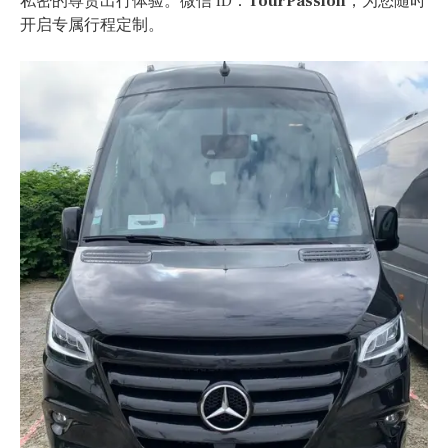
私密的尊贵出行体验。微信 ID：
TourPassion
，为您随时
开启专属行程定制。