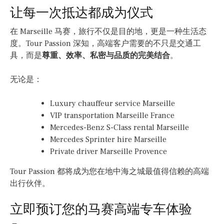
让每一次抵达都成为仪式
在 Marseille 马赛，旅行不仅是目的地，更是一种生活态
度。Tour Passion 深知，高端客户需要的不只是交通工
具，而是
尊重、效率、私密与品质的完美结合
。
无论是：
Luxury chauffeur service Marseille
VIP transportation Marseille France
Mercedes-Benz S-Class rental Marseille
Mercedes Sprinter hire Marseille
Private driver Marseille Provence
Tour Passion 都将成为您在地中海之城最值得信赖的高端
出行伙伴。
立即预订您的马赛高端专车体验