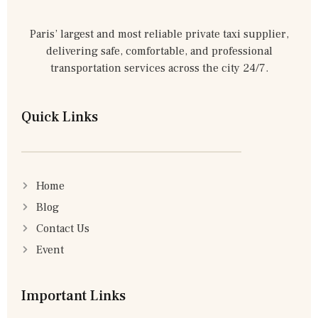
Paris’ largest and most reliable private taxi supplier,
delivering safe, comfortable, and professional
transportation services across the city 24/7.
Quick Links
Home
Blog
Contact Us
Event
Important Links