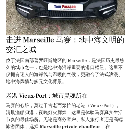
走进 Marseille 马赛：地中海文明的
交汇之城
位于法国南部普罗旺斯地区的 Marseille，是法国历史最悠
久的城市之一，也是地中海沿岸重要的港口枢纽。这里不
仅拥有迷人的海岸线与温暖的气候，更融合了法式浪漫、
地中海风情与多元文化背景。
老港 Vieux-Port：城市灵魂所在
马赛的心脏，莫过于古老而繁忙的老港（Vieux-Port）。
清晨渔船归港，夜晚灯火辉煌，这里是体验马赛真实生活
节奏的最佳场所。无论是商务客户、私人旅行者还是高端
旅游团体，选择
Marseille private chauffeur
，在