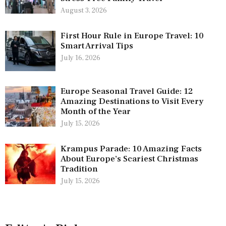
August 3, 2026
First Hour Rule in Europe Travel: 10
Smart Arrival Tips
July 16, 2026
Europe Seasonal Travel Guide: 12
Amazing Destinations to Visit Every
Month of the Year
July 15, 2026
Krampus Parade: 10 Amazing Facts
About Europe’s Scariest Christmas
Tradition
July 15, 2026