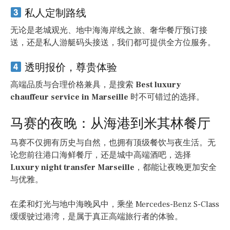
私人定制路线
无论是老城观光、地中海海岸线之旅、奢华餐厅预订接
送，还是私人游艇码头接送，我们都可提供全方位服务。
透明报价，尊贵体验
高端品质与合理价格兼具，是搜索
Best luxury
chauffeur service in Marseille
时不可错过的选择。
马赛的夜晚：从海港到米其林餐厅
马赛不仅拥有历史与自然，也拥有顶级餐饮与夜生活。无
论您前往港口海鲜餐厅，还是城中高端酒吧，选择
Luxury night transfer Marseille
，都能让夜晚更加安全
与优雅。
在柔和灯光与地中海晚风中，乘坐 Mercedes-Benz S-Class
缓缓驶过港湾，是属于真正高端旅行者的体验。