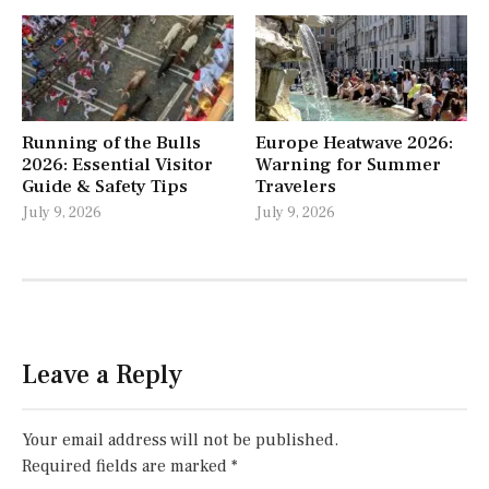
Running of the Bulls
Europe Heatwave 2026:
2026: Essential Visitor
Warning for Summer
Guide & Safety Tips
Travelers
July 9, 2026
July 9, 2026
Leave a Reply
Your email address will not be published.
Required fields are marked
*