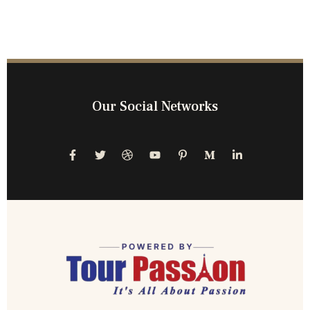
Our Social Networks