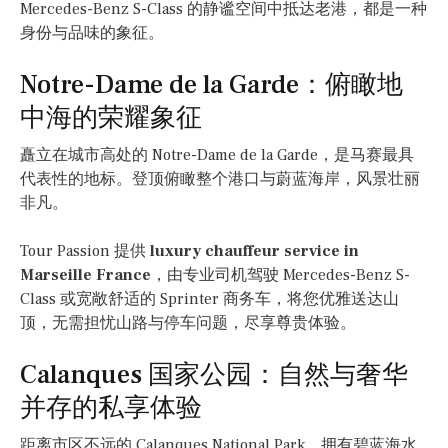
Mercedes-Benz S-Class 的静谧空间中抵达老港，都是一种
身份与品味的象征。
Notre-Dame de la Garde：俯瞰地
中海的荣耀象征
矗立在城市高处的 Notre-Dame de la Garde，是马赛最具
代表性的地标。登顶俯瞰整个港口与蔚蓝海岸，风景壮丽
非凡。
Tour Passion 提供
luxury chauffeur service in
Marseille France
，由专业司机驾驶 Mercedes-Benz S-
Class 或宽敞舒适的 Sprinter 商务车，将您优雅送达山
顶，无需担忧山路与停车问题，尽享尊贵体验。
Calanques 国家公园：自然与奢华
并存的私享体验
距离市区不远的 Calanques National Park，拥有碧蓝海水