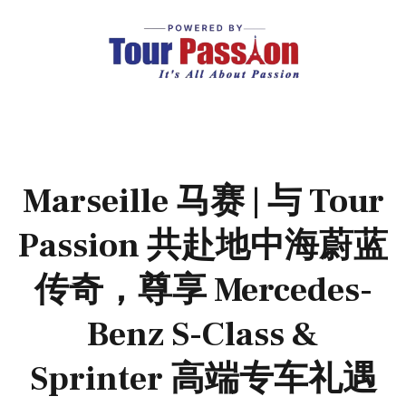
Marseille 马赛 | 与 Tour
Passion 共赴地中海蔚蓝
传奇，尊享 Mercedes-
Benz S-Class &
Sprinter 高端专车礼遇