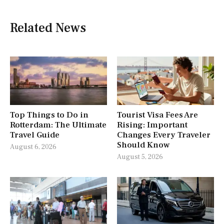
Related News
Top Things to Do in
Tourist Visa Fees Are
Rotterdam: The Ultimate
Rising: Important
Travel Guide
Changes Every Traveler
Should Know
August 6, 2026
August 5, 2026