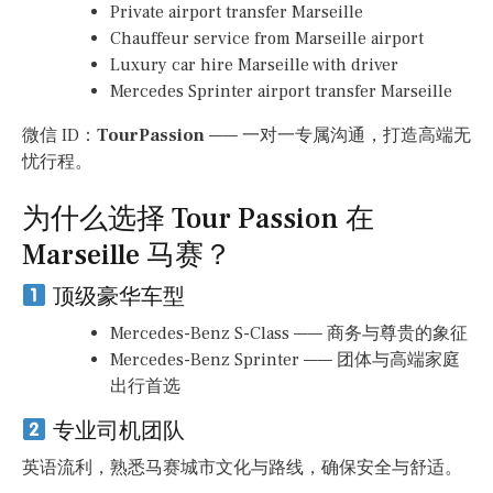
Private airport transfer Marseille
Chauffeur service from Marseille airport
Luxury car hire Marseille with driver
Mercedes Sprinter airport transfer Marseille
微信 ID：
TourPassion
—— 一对一专属沟通，打造高端无
忧行程。
为什么选择 Tour Passion 在
Marseille 马赛？
顶级豪华车型
Mercedes-Benz S-Class —— 商务与尊贵的象征
Mercedes-Benz Sprinter —— 团体与高端家庭
出行首选
专业司机团队
英语流利，熟悉马赛城市文化与路线，确保安全与舒适。