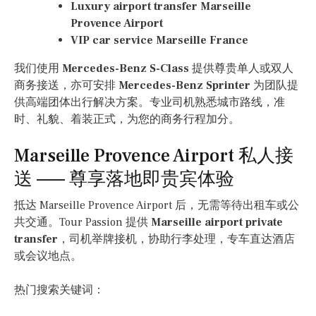
Luxury airport transfer Marseille
Provence Airport
VIP car service Marseille France
我们使用
Mercedes-Benz S-Class
提供尊贵单人或双人
商务接送，亦可安排
Mercedes-Benz Sprinter
为团队提
供高端团体出行解决方案。专业司机熟悉城市路线，准
时、礼貌、着装正式，为您的商务行程加分。
Marseille Provence Airport 私人接
送 —— 尊享落地即贵宾体验
抵达 Marseille Provence Airport 后，无需等待出租车或公
共交通。Tour Passion 提供
Marseille airport private
transfer
，司机举牌接机，协助行李处理，专车直达酒店
或会议地点。
热门搜索关键词：