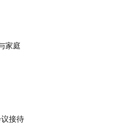
团队与家庭
体与会议接待