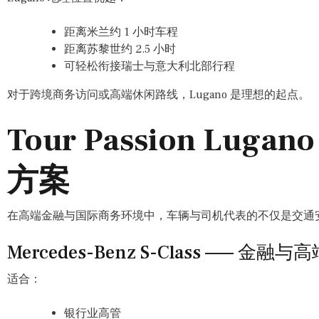
距离米兰约 1 小时车程
距离苏黎世约 2.5 小时
可轻松衔接瑞士与意大利北部行程
对于跨境商务访问或高端休闲路线，Lugano 是理想的起点。
Tour Passion Lug
方案
在高端金融与国际商务环境中，车辆与司机代表的不仅是交通
Mercedes-Benz S-Class —— 金
适合：
银行业高管