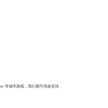
ucerne 等城市路线，我们都可高效安排。