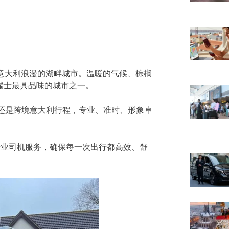
意大利浪漫的湖畔城市。温暖的气候、棕榈
为瑞士最具品味的城市之一。
还是跨境意大利行程，专业、准时、形象卓
与专业司机服务，确保每一次出行都高效、舒