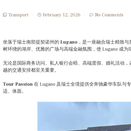
Transport
February 12, 2026
No Comments
坐落于瑞士南部提契诺州的
Lugano
，是一座融合瑞士精致与
树环绕的湖岸、优雅的广场与高端金融氛围，使 Lugano 成
无论是国际商务访问、私人银行会晤、高端度假、婚礼活动，
越的交通安排都至关重要。
Tour Passion
在 Lugano 及瑞士全境提供全奔驰豪华车队
适、体面。