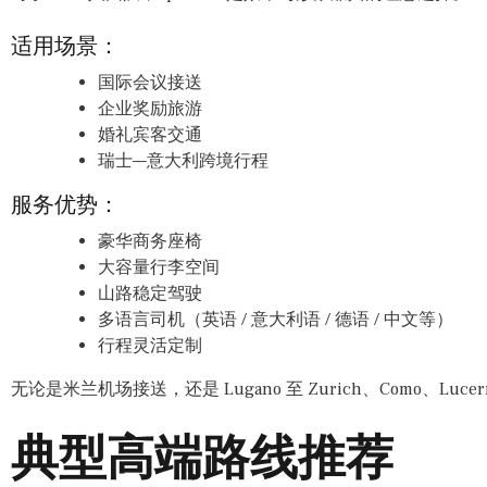
适用场景：
国际会议接送
企业奖励旅游
婚礼宾客交通
瑞士—意大利跨境行程
服务优势：
豪华商务座椅
大容量行李空间
山路稳定驾驶
多语言司机（英语 / 意大利语 / 德语 / 中文等）
行程灵活定制
无论是米兰机场接送，还是 Lugano 至 Zurich、Como、L
典型高端路线推荐