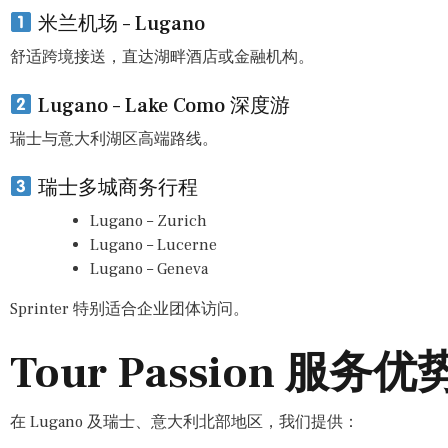
米兰机场 – Lugano
舒适跨境接送，直达湖畔酒店或金融机构。
Lugano – Lake Como 深度游
瑞士与意大利湖区高端路线。
瑞士多城商务行程
Lugano – Zurich
Lugano – Lucerne
Lugano – Geneva
Sprinter 特别适合企业团体访问。
Tour Passion 服务优
在 Lugano 及瑞士、意大利北部地区，我们提供：