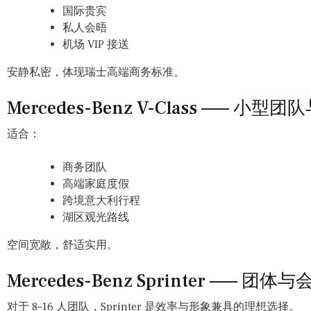
国际贵宾
私人会晤
机场 VIP 接送
安静私密，体现瑞士高端商务标准。
Mercedes-Benz V-Class —— 小型
适合：
商务团队
高端家庭度假
跨境意大利行程
湖区观光路线
空间宽敞，舒适实用。
Mercedes-Benz Sprinter —— 团
对于 8–16 人团队，Sprinter 是效率与形象兼具的理想选择。