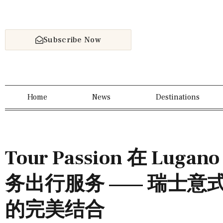
Subscribe Now
Home
News
Destinations
Tour Passion 在 Lu
务出行服务 —— 瑞士意
的完美结合