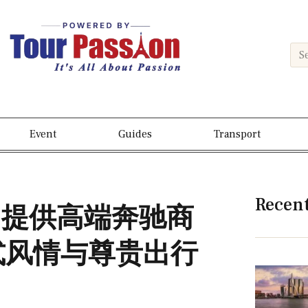
Event
Guides
Transport
Recen
gano 提供高端奔驰商
式风情与尊贵出行