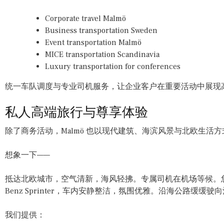
Corporate travel Malmö
Business transportation Sweden
Event transportation Malmö
MICE transportation Scandinavia
Luxury transportation for conferences
统一车队调度与专业司机服务，让企业客户在重要活动中展现
私人高端旅行与尊享体验
除了商务活动，Malmö 也以现代建筑、海滨风景与北欧生活
想象一下——
抵达北欧城市，空气清新，海风轻拂。专属司机在机场等候。您与家
Benz Sprinter，车内安静整洁，氛围优雅。沿海公路缓缓
我们提供：