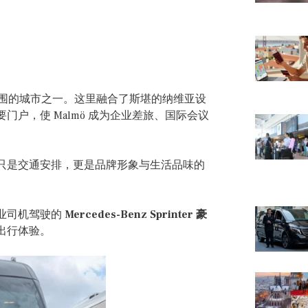
氛围的城市之一。这里融合了斯堪的纳维亚设
户，使 Malmö 成为企业差旅、国际会议
只是交通安排，更是品牌形象与生活品味的
专业司机驾驶的
Mercedes-Benz Sprinter 豪
出行体验。