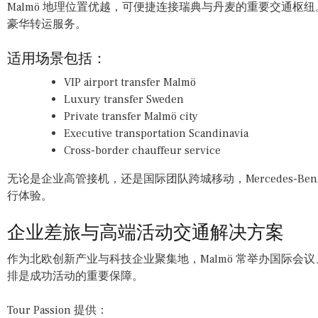
Malmö 地理位置优越，可便捷连接瑞典与丹麦的重要交通枢纽。To
豪华转运服务。
适用场景包括：
VIP airport transfer Malmö
Luxury transfer Sweden
Private transfer Malmö city
Executive transportation Scandinavia
Cross-border chauffeur service
无论是企业高管接机，还是国际团队跨城移动，Mercedes-Benz
行体验。
企业差旅与高端活动交通解决方案
作为北欧创新产业与科技企业聚集地，Malmö 常举办国际会
排是成功活动的重要保障。
Tour Passion 提供：