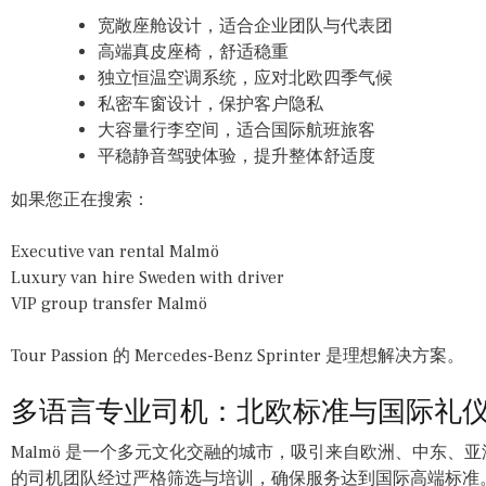
宽敞座舱设计，适合企业团队与代表团
高端真皮座椅，舒适稳重
独立恒温空调系统，应对北欧四季气候
私密车窗设计，保护客户隐私
大容量行李空间，适合国际航班旅客
平稳静音驾驶体验，提升整体舒适度
如果您正在搜索：
Executive van rental Malmö
Luxury van hire Sweden with driver
VIP group transfer Malmö
Tour Passion 的 Mercedes-Benz Sprinter 是理想解决方案。
多语言专业司机：北欧标准与国际礼
Malmö 是一个多元文化交融的城市，吸引来自欧洲、中东、亚洲及
的司机团队经过严格筛选与培训，确保服务达到国际高端标准