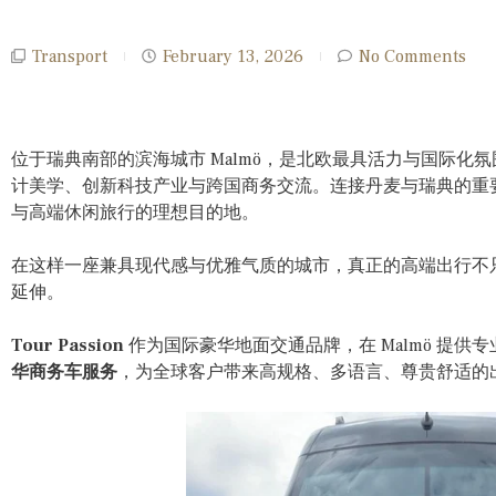
Transport
February 13, 2026
No Comments
位于瑞典南部的滨海城市 Malmö，是北欧最具活力与国际化
计美学、创新科技产业与跨国商务交流。连接丹麦与瑞典的重要门
与高端休闲旅行的理想目的地。
在这样一座兼具现代感与优雅气质的城市，真正的高端出行不
延伸。
Tour Passion
作为国际豪华地面交通品牌，在 Malmö 提供
华商务车服务
，为全球客户带来高规格、多语言、尊贵舒适的