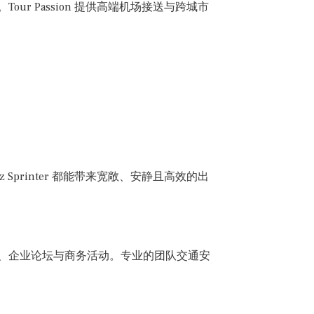
ur Passion 提供高端机场接送与跨城市
 Sprinter 都能带来宽敞、安静且高效的出
议、企业论坛与商务活动。专业的团队交通安