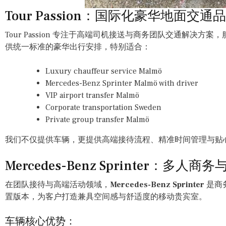
Tour Passion：国际化豪华地面交通
Tour Passion 专注于高端司机接送与商务团队交通解决
供统一标准的豪华出行安排，特别适合：
Luxury chauffeur service Malmö
Mercedes-Benz Sprinter Malmö with driver
VIP airport transfer Malmö
Corporate transportation Sweden
Private group transfer Malmö
我们不仅提供车辆，更提供高端接待流程、精准时间管理与贴
Mercedes-Benz Sprinter：多
在团队接待与高端活动领域，
Mercedes-Benz Sprinter
是商务
置版本，为客户打造兼具空间感与舒适度的移动贵宾室。
车辆核心优势：