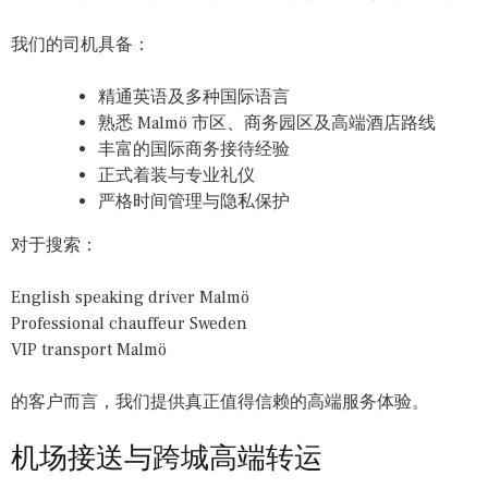
我们的司机具备：
精通英语及多种国际语言
熟悉 Malmö 市区、商务园区及高端酒店路线
丰富的国际商务接待经验
正式着装与专业礼仪
严格时间管理与隐私保护
对于搜索：
English speaking driver Malmö
Professional chauffeur Sweden
VIP transport Malmö
的客户而言，我们提供真正值得信赖的高端服务体验。
机场接送与跨城高端转运