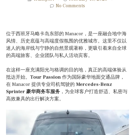
No Comments
位于西班牙马略卡岛东部的 Manacor，是一座融合地中海
风情、历史底蕴与高端度假氛围的优雅城市。这里不仅以
迷人的海岸线与宁静的自然景观著称，更吸引着来自全球
的高端旅客、企业团队与私人活动宾客。
在这样一座充满阳光与格调的目的地，真正的高端体验从
抵达开始。
Tour Passion
作为国际豪华地面交通品牌，
在 Manacor 提供专业司机驾驶的
Mercedes-Benz
Sprinter 豪华商务车服务
，为全球客户打造舒适、私密与
高效兼具的出行解决方案。