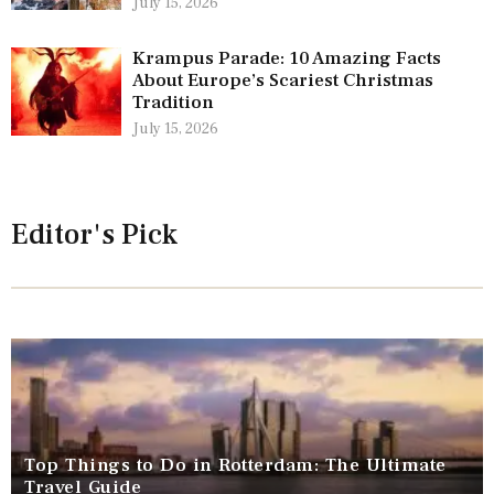
July 15, 2026
Krampus Parade: 10 Amazing Facts
About Europe’s Scariest Christmas
Tradition
July 15, 2026
Editor's Pick
Top Things to Do in Rotterdam: The Ultimate
Travel Guide