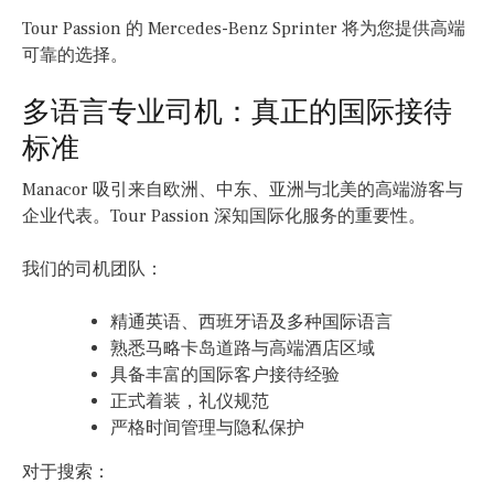
Tour Passion 的 Mercedes-Benz Sprinter 将为您提供高端
可靠的选择。
多语言专业司机：真正的国际接待
标准
Manacor 吸引来自欧洲、中东、亚洲与北美的高端游客与
企业代表。Tour Passion 深知国际化服务的重要性。
我们的司机团队：
精通英语、西班牙语及多种国际语言
熟悉马略卡岛道路与高端酒店区域
具备丰富的国际客户接待经验
正式着装，礼仪规范
严格时间管理与隐私保护
对于搜索：