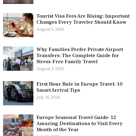
Tourist Visa Fees Are Rising: Important
Changes Every Traveler Should Know
August 5, 2026
Why Families Prefer Private Airport
Transfers: The Complete Guide for
Stress-Free Family Travel
August 3, 2026
First Hour Rule in Europe Travel: 10
Smart Arrival Tips
July 16, 2026
Europe Seasonal Travel Guide: 12
Amazing Destinations to Visit Every
Month of the Year