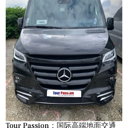
Tour Passion：国际高端地面交通