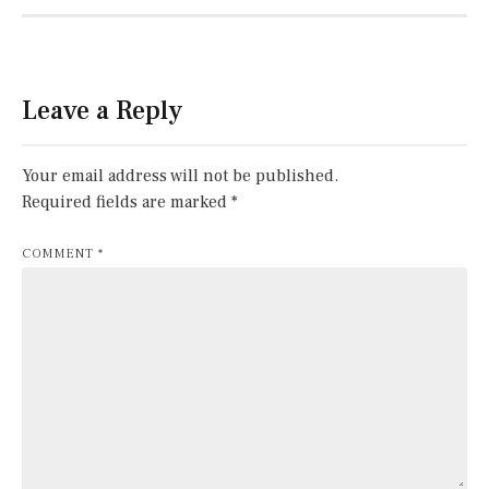
Leave a Reply
Your email address will not be published.
Required fields are marked
*
COMMENT
*