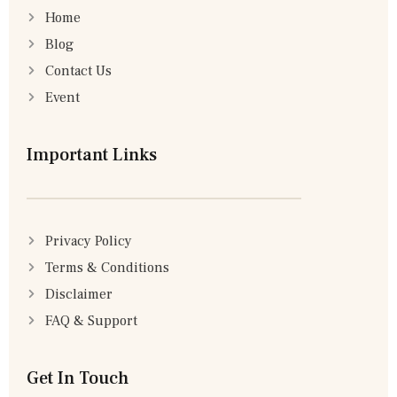
Home
Blog
Contact Us
Event
Important Links
Privacy Policy
Terms & Conditions
Disclaimer
FAQ & Support
Get In Touch