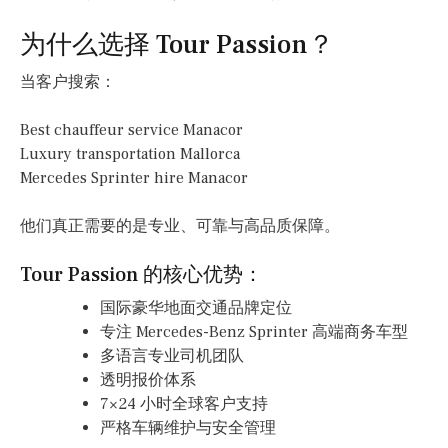
为什么选择 Tour Passion？
当客户搜索：
Best chauffeur service Manacor
Luxury transportation Mallorca
Mercedes Sprinter hire Manacor
他们真正需要的是专业、可靠与高品质保障。
Tour Passion 的核心优势：
国际豪华地面交通品牌定位
专注 Mercedes-Benz Sprinter 高端商务车型
多语言专业司机团队
透明报价体系
7×24 小时全球客户支持
严格车辆维护与安全管理