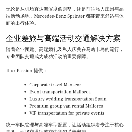
无论是从机场直达海滨度假别墅，还是前往私人庄园与高
端活动场地，Mercedes-Benz Sprinter 都能带来舒适与体
面的出行体验。
企业差旅与高端活动交通解决方案
随着企业团建、高端婚礼及私人庆典在马略卡岛的流行，
专业团队交通成为成功活动的重要保障。
Tour Passion 提供：
Corporate travel Manacor
Event transportation Mallorca
Luxury wedding transportation Spain
Premium group van rental Mallorca
VIP transportation for private events
统一车队管理与高端车型配置，让活动组织者专注于核心