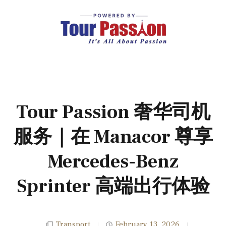
Tour Passion 奢华司机
服务｜在 Manacor 尊享
Mercedes-Benz
Sprinter 高端出行体验
Transport
February 13, 2026