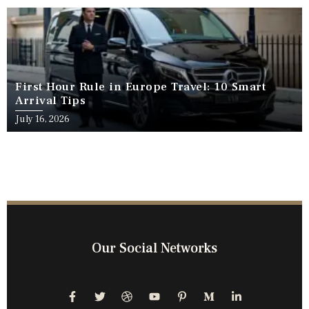
First Hour Rule in Europe Travel: 10 Smart
Arrival Tips
July 16, 2026
Our Social Networks