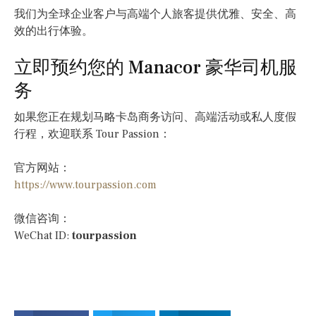
我们为全球企业客户与高端个人旅客提供优雅、安全、高
效的出行体验。
立即预约您的 Manacor 豪华司机服
务
如果您正在规划马略卡岛商务访问、高端活动或私人度假
行程，欢迎联系 Tour Passion：
官方网站：
https://www.tourpassion.com
微信咨询：
WeChat ID:
tourpassion