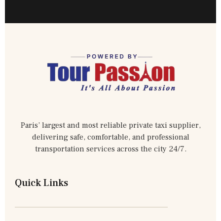
Paris’ largest and most reliable private taxi supplier,
delivering safe, comfortable, and professional
transportation services across the city 24/7.
Quick Links