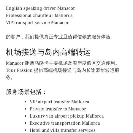
English speaking driver Manacor
Professional chauffeur Mallorca
VIP transport service Manacor
的客户，我们提供真正专业且值得信赖的服务体验。
机场接送与岛内高端转运
Manacor 距离马略卡主要机场及海岸度假区交通便利。
Tour Passion 提供高端机场接送与岛内长途豪华转运服
务。
服务场景包括：
VIP airport transfer Mallorca
Private transfer to Manacor
Luxury van airport pickup Mallorca
Executive transportation Mallorca
Hotel and villa transfer services