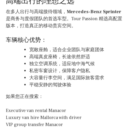
高端出行的理想之选
在多人出行与高端接待领域，
Mercedes-Benz Sprinter
是商务与度假团队的首选车型。Tour Passion 精选高配置
版本，打造真正的移动贵宾空间。
车辆核心优势：
宽敞座舱，适合企业团队与家庭团体
高端真皮座椅，长途依然舒适
独立空调系统，适应地中海气候
私密车窗设计，保障客户隐私
大容量行李空间，满足国际旅客需求
平稳安静的驾驶体验
如果您正在搜索：
Executive van rental Manacor
Luxury van hire Mallorca with driver
VIP group transfer Manacor