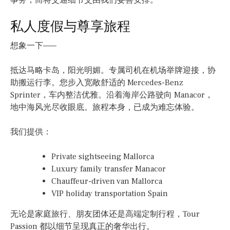
事务，而将交通细节交由我们妥善安排。
私人度假与尊享旅程
想象一下——
抵达马略卡岛，阳光明媚。专属司机在机场举牌迎接，协
助搬运行李。您步入宽敞舒适的 Mercedes-Benz
Sprinter，车内整洁优雅。沿着海岸公路驶向 Manacor，
地中海风光尽收眼底。旅程本身，已成为难忘体验。
我们提供：
Private sightseeing Mallorca
Luxury family transfer Manacor
Chauffeur-driven van Mallorca
VIP holiday transportation Spain
无论是家庭旅行、朋友团体还是高端定制行程，Tour
Passion 都以细节呈现真正的奢华出行。