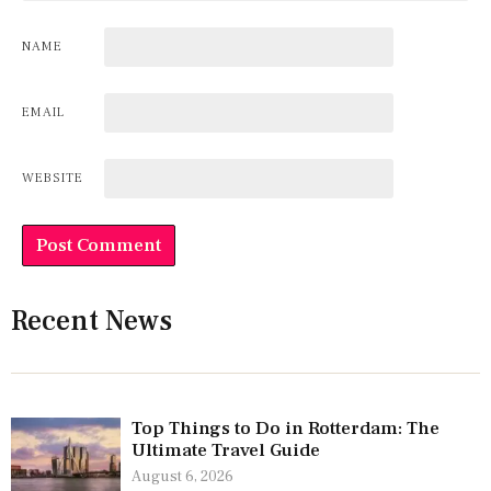
NAME
EMAIL
WEBSITE
Recent News
Top Things to Do in Rotterdam: The
Ultimate Travel Guide
August 6, 2026