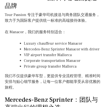
品牌
Tour Passion 专注于豪华司机接送与商务团队交通服务，
致力于为国际客户提供统一标准的高端接待体验。
在 Manacor，我们的服务特别适合：
Luxury chauffeur service Manacor
Mercedes-Benz Sprinter Manacor with driver
VIP airport transfer Mallorca
Corporate transportation Manacor
Private group transfer Mallorca
我们不仅提供豪华车型，更提供专业流程管理、精准时间
安排与贴心细节服务，让每一位客户都能享受从容优雅的
旅程。
Mercedes-Benz Sprinter：团队与