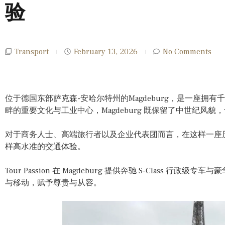
验
Transport
February 13, 2026
No Comments
位于德国东部萨克森-安哈尔特州的Magdeburg，是一座拥
畔的重要文化与工业中心，Magdeburg 既保留了中世纪风
对于商务人士、高端旅行者以及企业代表团而言，在这样一座
样高水准的交通体验。
Tour Passion 在 Magdeburg 提供奔驰 S-Class 行政级
与移动，赋予尊贵与从容。