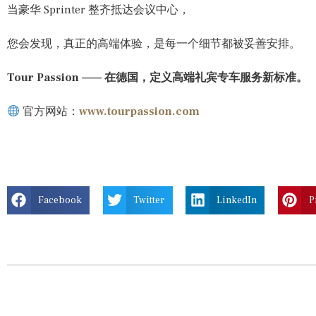
当豪华 Sprinter 整齐抵达会议中心，
您会发现，真正的高端体验，是每一个细节都被妥善安排。
Tour Passion —— 在德国，定义高端礼宾专车服务新标准。
官方网站：
www.tourpassion.com
Facebook
Twitter
LinkedIn
P