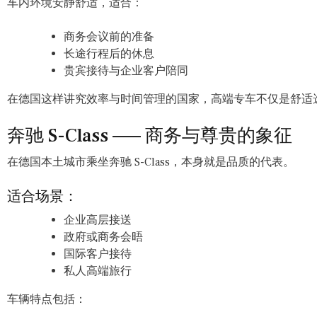
车内环境安静舒适，适合：
商务会议前的准备
长途行程后的休息
贵宾接待与企业客户陪同
在德国这样讲究效率与时间管理的国家，高端专车不仅是舒适
奔驰 S-Class —— 商务与尊贵的象征
在德国本土城市乘坐奔驰 S-Class，本身就是品质的代表。
适合场景：
企业高层接送
政府或商务会晤
国际客户接待
私人高端旅行
车辆特点包括：