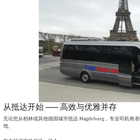
从抵达开始 —— 高效与优雅并存
无论您从柏林或其他德国城市抵达 Magdeburg，专业司机
驾。