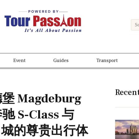
Event
Guides
Transport
Recen
堡 Magdeburg
S-Class 与
历史名城的尊贵出行体