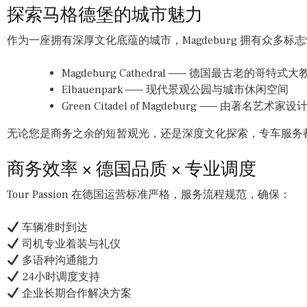
探索马格德堡的城市魅力
作为一座拥有深厚文化底蕴的城市，Magdeburg 拥有众多标
Magdeburg Cathedral —— 德国最古老的哥特式
Elbauenpark —— 现代景观公园与城市休闲空间
Green Citadel of Magdeburg —— 由著名艺术
无论您是商务之余的短暂观光，还是深度文化探索，专车服务
商务效率 × 德国品质 × 专业调度
Tour Passion 在德国运营标准严格，服务流程规范，确保：
车辆准时到达
司机专业着装与礼仪
多语种沟通能力
24小时调度支持
企业长期合作解决方案