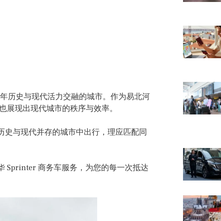
有千年历史与现代活力交融的城市。作为易北河
貌，也展现出现代城市的秩序与效率。
历史与现代并存的城市中出行，理应匹配同
专车与豪华 Sprinter 商务车服务，为您的每一次抵达