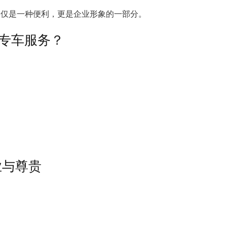
务不仅是一种便利，更是企业形象的一部分。
rg 专车服务？
业与尊贵