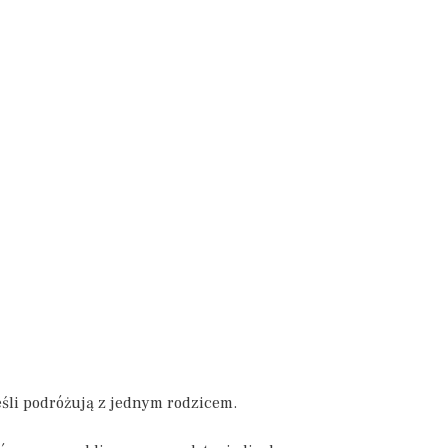
jeśli podróżują z jednym rodzicem.