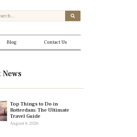
Blog
Contact Us
t News
Top Things to Do in
Rotterdam: The Ultimate
Travel Guide
August 6, 2026