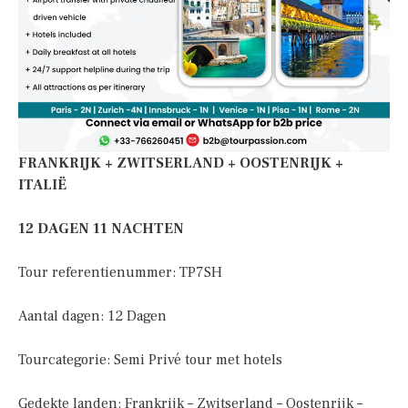
FRANKRIJK + ZWITSERLAND + OOSTENRIJK +
ITALIË
12 DAGEN 11 NACHTEN
Tour referentienummer: TP7SH
Aantal dagen: 12 Dagen
Tourcategorie: Semi Privé tour met hotels
Gedekte landen: Frankrijk – Zwitserland – Oostenrijk –