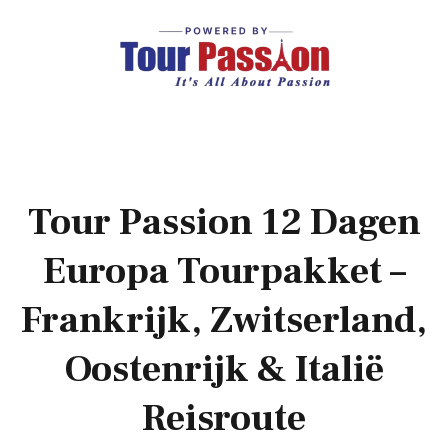
Tour Passion 12 Dagen
Europa Tourpakket –
Frankrijk, Zwitserland,
Oostenrijk & Italië
Reisroute