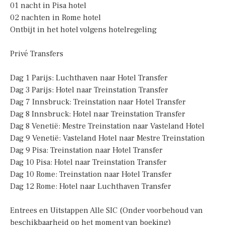
01 nacht in Pisa hotel
02 nachten in Rome hotel
Ontbijt in het hotel volgens hotelregeling
Privé Transfers
Dag 1 Parijs: Luchthaven naar Hotel Transfer
Dag 3 Parijs: Hotel naar Treinstation Transfer
Dag 7 Innsbruck: Treinstation naar Hotel Transfer
Dag 8 Innsbruck: Hotel naar Treinstation Transfer
Dag 8 Venetië: Mestre Treinstation naar Vasteland Hotel
Dag 9 Venetië: Vasteland Hotel naar Mestre Treinstation
Dag 9 Pisa: Treinstation naar Hotel Transfer
Dag 10 Pisa: Hotel naar Treinstation Transfer
Dag 10 Rome: Treinstation naar Hotel Transfer
Dag 12 Rome: Hotel naar Luchthaven Transfer
Entrees en Uitstappen Alle SIC (Onder voorbehoud van
beschikbaarheid op het moment van boeking)