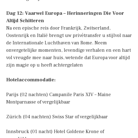
Dag 12: Vaarwel Europa – Herinneringen Die Voor
Altijd Schitteren
Na een epische reis door Frankrijk, Zwitserland,
Oostenrijk en Italië brengt uw privétransfer u stijlvol naar
de Internationale Luchthaven van Rome. Neem
onvergetelijke momenten, levendige verhalen en een hart
vol vreugde mee naar huis, wetende dat Europa voor altijd
zijn magie op u heeft achtergelaten
Hotelaccommodatie:
Parijs (02 nachten) Campanile Paris XIV – Maine
Montparnasse of vergelijkbaar
Zürich (04 nachten) Swiss Star of vergelijkbaar
Innsbruck (01 nacht) Hotel Goldene Krone of