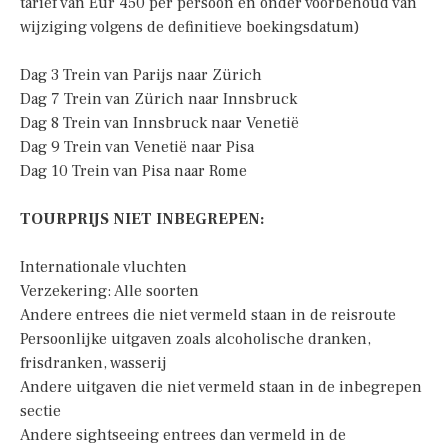
tarief van Eur 450 per persoon en onder voorbehoud van
wijziging volgens de definitieve boekingsdatum)
Dag 3 Trein van Parijs naar Zürich
Dag 7 Trein van Zürich naar Innsbruck
Dag 8 Trein van Innsbruck naar Venetië
Dag 9 Trein van Venetië naar Pisa
Dag 10 Trein van Pisa naar Rome
TOURPRIJS NIET INBEGREPEN:
Internationale vluchten
Verzekering: Alle soorten
Andere entrees die niet vermeld staan in de reisroute
Persoonlijke uitgaven zoals alcoholische dranken,
frisdranken, wasserij
Andere uitgaven die niet vermeld staan in de inbegrepen
sectie
Andere sightseeing entrees dan vermeld in de