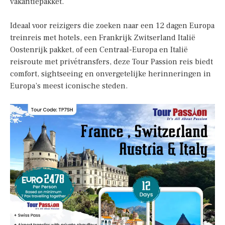
vakantiepakket.
Ideaal voor reizigers die zoeken naar een 12 dagen Europa
treinreis met hotels, een Frankrijk Zwitserland Italië
Oostenrijk pakket, of een Centraal-Europa en Italië
reisroute met privétransfers, deze Tour Passion reis biedt
comfort, sightseeing en onvergetelijke herinneringen in
Europa’s meest iconische steden.