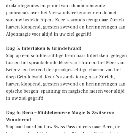
drakenlegendes en geniet van adembenemende
panorama’s over het Vierwoudstrekenmeer en de met
sneeuw bedekte Alpen. Keer ’s avonds terug naar Zürich,
harten kloppend, geesten zwevend en herinneringen aan
Alpenmagie voor altijd in uw ziel gegrift!
Dag 5: Interlaken & Grindelwald!
Stap op een schilderachtige trein naar Interlaken, gelegen
tussen het sprankelende Meer van Thun en het Meer van
Brienz, en betreed de sprookjesachtige charme van het
dorp Grindelwald. Keer ’s avonds terug naar Zürich,
harten kloppend, geesten zwevend en herinneringen aan
epische bergen, spanning en magische meren voor altijd
in uw ziel gegrift!
Dag 6: Bern – Middeleeuwse Magie & Zwitserse
Wonderen!
Stap aan boord met uw Swiss Pass en reis naar Bern, de