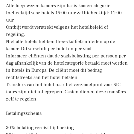
Alle toegewezen kamers zijn basis kamercategorie.
Inchecktijd voor hotels 15:00 uur & Uitchecktijd: 11:00
uur
Ontbijt wordt verstrekt volgens het hotelbeleid of
regeling.
Niet alle hotels hebben thee-/koffiefaciliteiten op de
kamer. Dit verschilt per hotel en per stad.
Informeer cliënten dat de stadsbelasting per persoon per
dag afhankelijk van de hotelcategorie betaald moet worden
in hotels in Europa. De cliënt moet dit bedrag
rechtstreeks aan het hotel betalen
Transfers van het hotel naar het verzamelpunt voor SIC
tours zijn niet inbegrepen. Gasten dienen deze transfers
zelf te regelen.
Betalingsschema
30% betaling vereist bij boeking