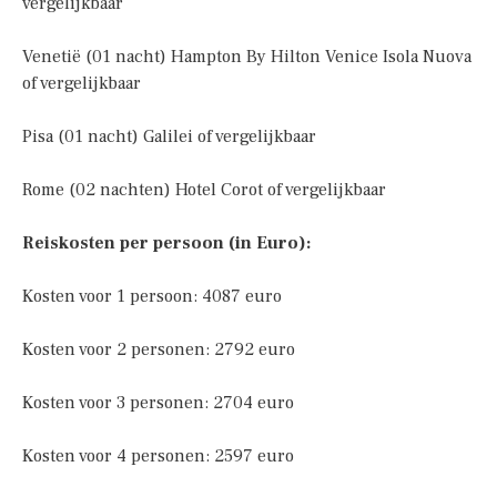
vergelijkbaar
Venetië (01 nacht) Hampton By Hilton Venice Isola Nuova
of vergelijkbaar
Pisa (01 nacht) Galilei of vergelijkbaar
Rome (02 nachten) Hotel Corot of vergelijkbaar
Reiskosten per persoon (in Euro):
Kosten voor 1 persoon: 4087 euro
Kosten voor 2 personen: 2792 euro
Kosten voor 3 personen: 2704 euro
Kosten voor 4 personen: 2597 euro