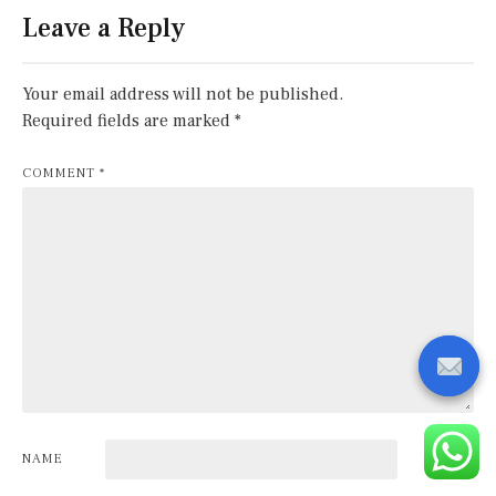
Leave a Reply
Your email address will not be published.
Required fields are marked
*
COMMENT
*
NAME