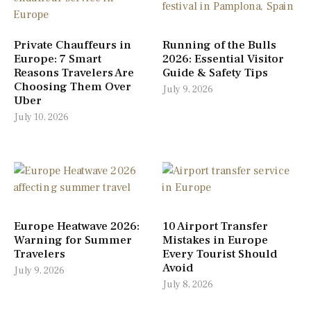
Private Chauffeurs in
Running of the Bulls
Europe: 7 Smart
2026: Essential Visitor
Reasons Travelers Are
Guide & Safety Tips
Choosing Them Over
July 9, 2026
Uber
July 10, 2026
Europe Heatwave 2026:
10 Airport Transfer
Warning for Summer
Mistakes in Europe
Travelers
Every Tourist Should
Avoid
July 9, 2026
July 8, 2026