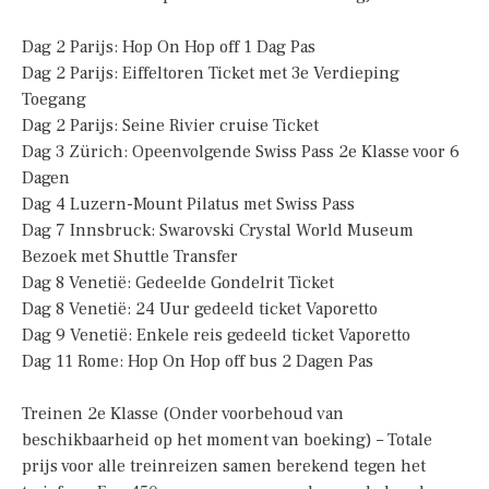
Dag 2 Parijs: Hop On Hop off 1 Dag Pas
Dag 2 Parijs: Eiffeltoren Ticket met 3e Verdieping
Toegang
Dag 2 Parijs: Seine Rivier cruise Ticket
Dag 3 Zürich: Opeenvolgende Swiss Pass 2e Klasse voor 6
Dagen
Dag 4 Luzern-Mount Pilatus met Swiss Pass
Dag 7 Innsbruck: Swarovski Crystal World Museum
Bezoek met Shuttle Transfer
Dag 8 Venetië: Gedeelde Gondelrit Ticket
Dag 8 Venetië: 24 Uur gedeeld ticket Vaporetto
Dag 9 Venetië: Enkele reis gedeeld ticket Vaporetto
Dag 11 Rome: Hop On Hop off bus 2 Dagen Pas
Treinen 2e Klasse (Onder voorbehoud van
beschikbaarheid op het moment van boeking) – Totale
prijs voor alle treinreizen samen berekend tegen het