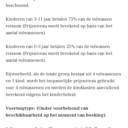
beschouwd.
Kinderen van 3–11 jaar betalen 75% van de volwassen
reissom (Prijsniveau wordt berekend op basis van het
aantal volwassenen).
Kinderen van 0–3 jaar betalen 25% van de volwassen
reissom (Prijsniveau wordt berekend op basis van het
aantal volwassenen).
Bijvoorbeeld, als de totale groep bestaat uit 4 volwassenen
en 1 kind, wordt het toepasselijke prijsniveau gebruikt
voor 4 volwassenen en worden de kindkosten aanvullend
berekend volgens het kinderbeleid.
Voertuigtype: (Onder voorbehoud van
beschikbaarheid op het moment van boeking)