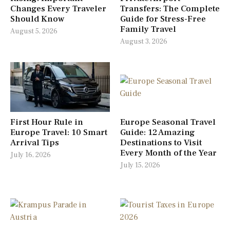
Changes Every Traveler
Transfers: The Complete
Should Know
Guide for Stress-Free
Family Travel
August 5, 2026
August 3, 2026
First Hour Rule in
Europe Seasonal Travel
Europe Travel: 10 Smart
Guide: 12 Amazing
Arrival Tips
Destinations to Visit
Every Month of the Year
July 16, 2026
July 15, 2026