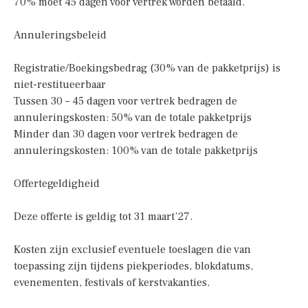
70% moet 45 dagen voor vertrek worden betaald.
Annuleringsbeleid
Registratie/Boekingsbedrag (30% van de pakketprijs) is
niet-restitueerbaar
Tussen 30 – 45 dagen voor vertrek bedragen de
annuleringskosten: 50% van de totale pakketprijs
Minder dan 30 dagen voor vertrek bedragen de
annuleringskosten: 100% van de totale pakketprijs
Offertegeldigheid
Deze offerte is geldig tot 31 maart’27.
Kosten zijn exclusief eventuele toeslagen die van
toepassing zijn tijdens piekperiodes, blokdatums,
evenementen, festivals of kerstvakanties.