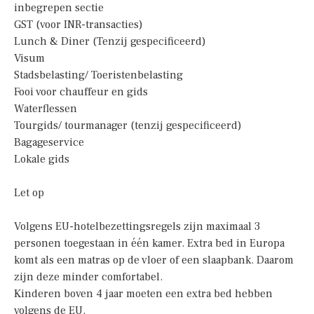
inbegrepen sectie
GST (voor INR-transacties)
Lunch & Diner (Tenzij gespecificeerd)
Visum
Stadsbelasting/ Toeristenbelasting
Fooi voor chauffeur en gids
Waterflessen
Tourgids/ tourmanager (tenzij gespecificeerd)
Bagageservice
Lokale gids
Let op
Volgens EU-hotelbezettingsregels zijn maximaal 3
personen toegestaan in één kamer. Extra bed in Europa
komt als een matras op de vloer of een slaapbank. Daarom
zijn deze minder comfortabel.
Kinderen boven 4 jaar moeten een extra bed hebben
volgens de EU.