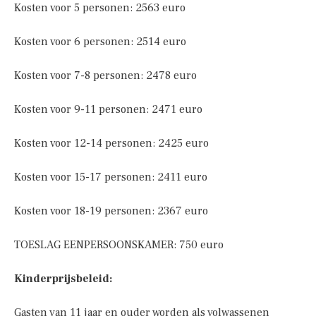
Kosten voor 5 personen: 2563 euro
Kosten voor 6 personen: 2514 euro
Kosten voor 7-8 personen: 2478 euro
Kosten voor 9-11 personen: 2471 euro
Kosten voor 12-14 personen: 2425 euro
Kosten voor 15-17 personen: 2411 euro
Kosten voor 18-19 personen: 2367 euro
TOESLAG EENPERSOONSKAMER: 750 euro
Kinderprijsbeleid:
Gasten van 11 jaar en ouder worden als volwassenen