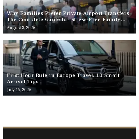
Why Families Prefer Private Airport Transfers:
The Complete Guide for Stress-Free Family
Travel
August 3, 2026
First Hour Rule in Europe Travel: 10 Smart
Arrival Tips
July 16, 2026