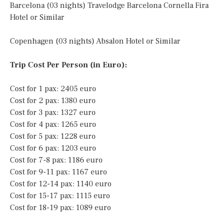
Barcelona (03 nights) Travelodge Barcelona Cornella Fira
Hotel or Similar
Copenhagen (03 nights) Absalon Hotel or Similar
Trip Cost Per Person (in Euro):
Cost for 1 pax: 2405 euro
Cost for 2 pax: 1380 euro
Cost for 3 pax: 1327 euro
Cost for 4 pax: 1265 euro
Cost for 5 pax: 1228 euro
Cost for 6 pax: 1203 euro
Cost for 7-8 pax: 1186 euro
Cost for 9-11 pax: 1167 euro
Cost for 12-14 pax: 1140 euro
Cost for 15-17 pax: 1115 euro
Cost for 18-19 pax: 1089 euro