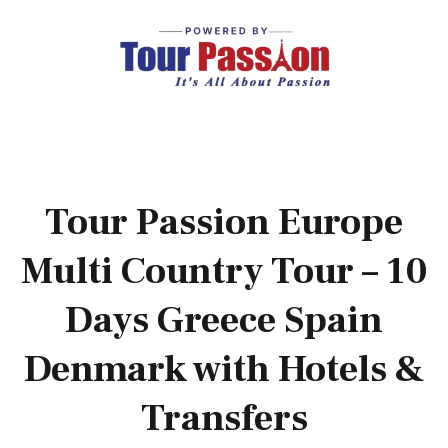
Tour Passion Europe
Multi Country Tour – 10
Days Greece Spain
Denmark with Hotels &
Transfers