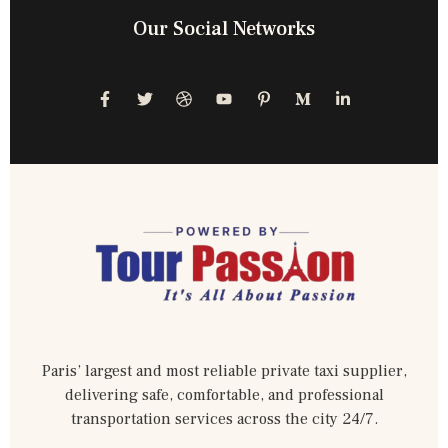
Our Social Networks
Paris’ largest and most reliable private taxi supplier,
delivering safe, comfortable, and professional
transportation services across the city 24/7.