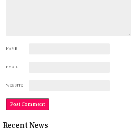
NAME
EMAIL
WEBSITE
Recent News