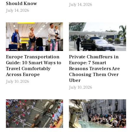
Should Know
July 14, 2026
July 14, 2026
Europe Transportation
Private Chauffeurs in
Guide: 10 Smart Ways to
Europe: 7 Smart
Travel Comfortably
Reasons Travelers Are
Across Europe
Choosing Them Over
Uber
July 10, 2026
July 10, 2026