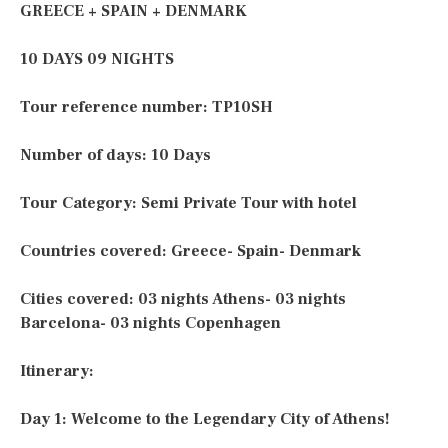
GREECE + SPAIN + DENMARK
10 DAYS 09 NIGHTS
Tour reference number: TP10SH
Number of days: 10 Days
Tour Category: Semi Private Tour with hotel
Countries covered: Greece- Spain- Denmark
Cities covered: 03 nights Athens- 03 nights
Barcelona- 03 nights Copenhagen
Itinerary:
Day 1: Welcome to the Legendary City of Athens!