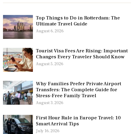
Top Things to Do in Rotterdam: The
Ultimate Travel Guide
August 6, 2026
Tourist Visa Fees Are Rising: Important
Changes Every Traveler Should Know
August 5, 2026
Why Families Prefer Private Airport
Transfers: The Complete Guide for
Stress-Free Family Travel
August 3, 2026
First Hour Rule in Europe Travel: 10
Smart Arrival Tips
July 16, 2026