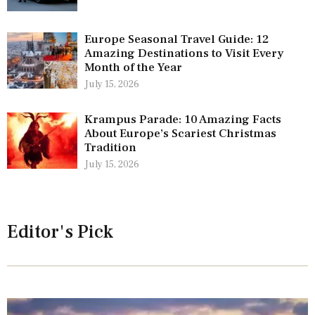
Europe Seasonal Travel Guide: 12
Amazing Destinations to Visit Every
Month of the Year
July 15, 2026
Krampus Parade: 10 Amazing Facts
About Europe’s Scariest Christmas
Tradition
July 15, 2026
Editor's Pick