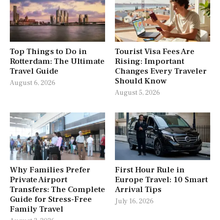
Top Things to Do in
Tourist Visa Fees Are
Rotterdam: The Ultimate
Rising: Important
Travel Guide
Changes Every Traveler
Should Know
August 6, 2026
August 5, 2026
Why Families Prefer
First Hour Rule in
Private Airport
Europe Travel: 10 Smart
Transfers: The Complete
Arrival Tips
Guide for Stress-Free
July 16, 2026
Family Travel