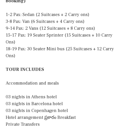
booking)
1-2 Pax: Sedan (2 Suitcases + 2 Carry ons)
3-8 Pax: Van (6 Suitcases + 4 Carry ons)
9-14 Pax: 2 Vans (12 Suitcases + 8 Carry ons)
15-17 Pax: 19 Seater Sprinter (15 Suitcases + 10 Carry
Ons)
18-19 Pax: 30 Seater Mini bus (25 Suitcases + 12 Carry
Ons)
TOUR INCLUDES
Accommodation and meals
03 nights in Athens hotel
03 nights in Barcelona hotel
03 nights in Copenhagen hotel
Hotel arrangement ప్రకారం Breakfast
Private Transfers