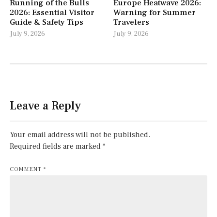
Running of the Bulls
Europe Heatwave 2026:
2026: Essential Visitor
Warning for Summer
Guide & Safety Tips
Travelers
July 9, 2026
July 9, 2026
Leave a Reply
Your email address will not be published.
Required fields are marked
*
COMMENT
*