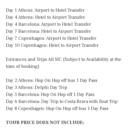
Day 1 Athens: Airport to Hotel Transfer
Day 4 Athens: Hotel to Airport Transfer
Day 4 Barcelona: Airport to Hotel Transfer
Day 7 Barcelona: Hotel to Airport Transfer
Day 7 Copenhagen: Airport to Hotel Transfer
Day 10 Copenhagen: Hotel to Airport Transfer
Entrances and Trips All SIC (Subject to Availability at the
time of booking)
Day 2 Athens: Hop On Hop off bus 1 Day Pass
Day 3 Athens: Delphi Day Trip
Day 5 Barcelona: Hop On Hop off 1 Day Pass
Day 6 Barcelona: Day Trip to Costa Brava with Boat Trip
Day 8 Copenhagen: Hop On Hop off bus 1 Day Pass
TOUR PRICE DOES NOT INCLUDE: