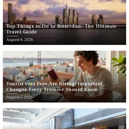
Top Things to Do in Rotterdam: The Ultimate
Travel Guide
August 6, 2026
Tourist Visa Fees Are Rising: Important
Changes Every Traveler Should Know
August 5, 2026