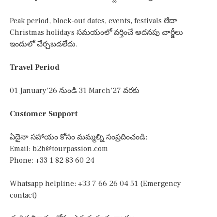
Peak period, block-out dates, events, festivals లేదా
Christmas holidays సమయంలో వర్తించే అదనపు చార్జీలు
ఇందులో చేర్చబడలేదు.
Travel Period
01 January’26 నుండి 31 March’27 వరకు
Customer Support
ఏదైనా సహాయం కోసం మమ్మల్ని సంప్రదించండి:
Email:
b2b@tourpassion.com
Phone: +33 1 82 83 60 24
Whatsapp helpline: +33 7 66 26 04 51 (Emergency
contact)