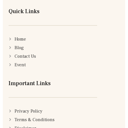
Quick Links
Home
Blog
Contact Us
Event
Important Links
Privacy Policy
Terms & Conditions