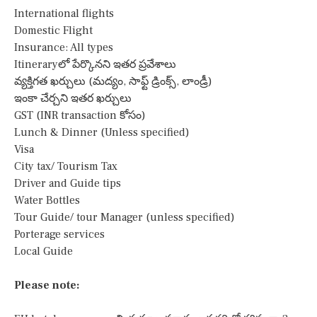
International flights
Domestic Flight
Insurance: All types
Itineraryలో పేర్కొనని ఇతర ప్రవేశాలు
వ్యక్తిగత ఖర్చులు (మద్యం, సాఫ్ట్ డ్రింక్స్, లాండ్రీ)
ఇంకా చేర్చని ఇతర ఖర్చులు
GST (INR transaction కోసం)
Lunch & Dinner (Unless specified)
Visa
City tax/ Tourism Tax
Driver and Guide tips
Water Bottles
Tour Guide/ tour Manager (unless specified)
Porterage services
Local Guide
Please note: