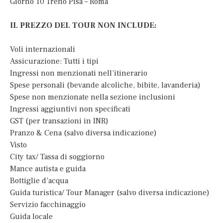
Giorno 10 Treno Pisa – Roma
IL PREZZO DEL TOUR NON INCLUDE:
Voli internazionali
Assicurazione: Tutti i tipi
Ingressi non menzionati nell’itinerario
Spese personali (bevande alcoliche, bibite, lavanderia)
Spese non menzionate nella sezione inclusioni
Ingressi aggiuntivi non specificati
GST (per transazioni in INR)
Pranzo & Cena (salvo diversa indicazione)
Visto
City tax/ Tassa di soggiorno
Mance autista e guida
Bottiglie d’acqua
Guida turistica/ Tour Manager (salvo diversa indicazione)
Servizio facchinaggio
Guida locale