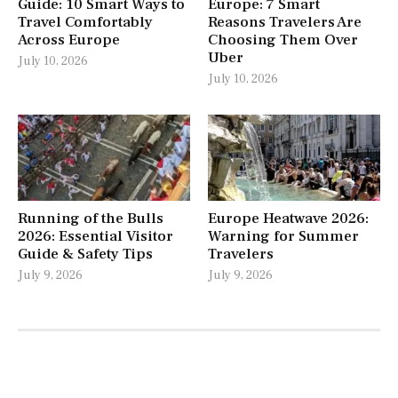
Guide: 10 Smart Ways to
Europe: 7 Smart
Travel Comfortably
Reasons Travelers Are
Across Europe
Choosing Them Over
Uber
July 10, 2026
July 10, 2026
Running of the Bulls
Europe Heatwave 2026:
2026: Essential Visitor
Warning for Summer
Guide & Safety Tips
Travelers
July 9, 2026
July 9, 2026