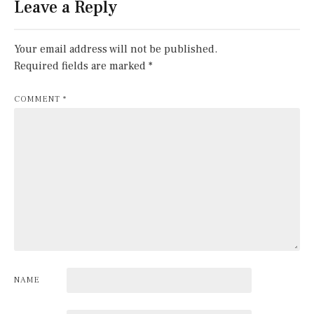
Leave a Reply
Your email address will not be published.
Required fields are marked
*
COMMENT
*
NAME