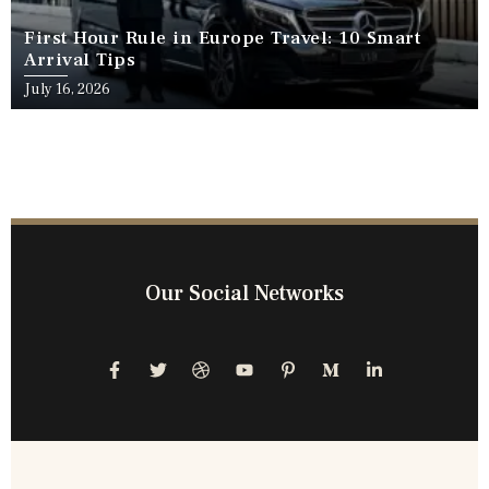
First Hour Rule in Europe Travel: 10 Smart
Arrival Tips
July 16, 2026
Our Social Networks