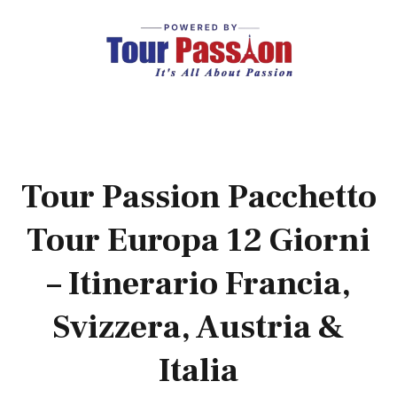
Tour Passion Pacchetto
Tour Europa 12 Giorni
– Itinerario Francia,
Svizzera, Austria &
Italia