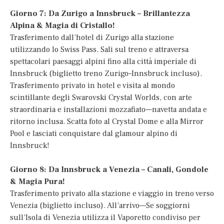
Giorno 7: Da Zurigo a Innsbruck – Brillantezza
Alpina & Magia di Cristallo!
Trasferimento dall’hotel di Zurigo alla stazione
utilizzando lo Swiss Pass. Sali sul treno e attraversa
spettacolari paesaggi alpini fino alla città imperiale di
Innsbruck (biglietto treno Zurigo–Innsbruck incluso).
Trasferimento privato in hotel e visita al mondo
scintillante degli Swarovski Crystal Worlds, con arte
straordinaria e installazioni mozzafiato—navetta andata e
ritorno inclusa. Scatta foto al Crystal Dome e alla Mirror
Pool e lasciati conquistare dal glamour alpino di
Innsbruck!
Giorno 8: Da Innsbruck a Venezia – Canali, Gondole
& Magia Pura!
Trasferimento privato alla stazione e viaggio in treno verso
Venezia (biglietto incluso). All’arrivo—Se soggiorni
sull’Isola di Venezia utilizza il Vaporetto condiviso per