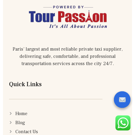
Paris’ largest and most reliable private taxi supplier,
delivering safe, comfortable, and professional
transportation services across the city 24/7.
Quick Links
Home
Blog
Contact Us