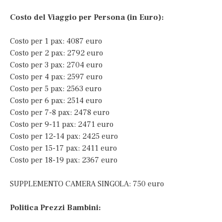
Costo del Viaggio per Persona (in Euro):
Costo per 1 pax: 4087 euro
Costo per 2 pax: 2792 euro
Costo per 3 pax: 2704 euro
Costo per 4 pax: 2597 euro
Costo per 5 pax: 2563 euro
Costo per 6 pax: 2514 euro
Costo per 7-8 pax: 2478 euro
Costo per 9-11 pax: 2471 euro
Costo per 12-14 pax: 2425 euro
Costo per 15-17 pax: 2411 euro
Costo per 18-19 pax: 2367 euro
SUPPLEMENTO CAMERA SINGOLA: 750 euro
Politica Prezzi Bambini: