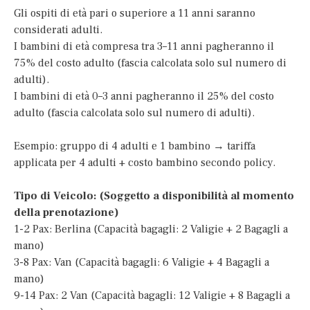
Gli ospiti di età pari o superiore a 11 anni saranno
considerati adulti.
I bambini di età compresa tra 3–11 anni pagheranno il
75% del costo adulto (fascia calcolata solo sul numero di
adulti).
I bambini di età 0–3 anni pagheranno il 25% del costo
adulto (fascia calcolata solo sul numero di adulti).
Esempio: gruppo di 4 adulti e 1 bambino → tariffa
applicata per 4 adulti + costo bambino secondo policy.
Tipo di Veicolo: (Soggetto a disponibilità al momento
della prenotazione)
1-2 Pax: Berlina (Capacità bagagli: 2 Valigie + 2 Bagagli a
mano)
3-8 Pax: Van (Capacità bagagli: 6 Valigie + 4 Bagagli a
mano)
9-14 Pax: 2 Van (Capacità bagagli: 12 Valigie + 8 Bagagli a