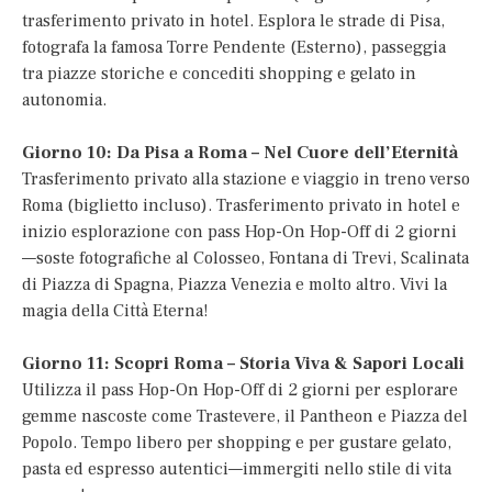
trasferimento privato in hotel. Esplora le strade di Pisa,
fotografa la famosa Torre Pendente (Esterno), passeggia
tra piazze storiche e concediti shopping e gelato in
autonomia.
Giorno 10: Da Pisa a Roma – Nel Cuore dell’Eternità
Trasferimento privato alla stazione e viaggio in treno verso
Roma (biglietto incluso). Trasferimento privato in hotel e
inizio esplorazione con pass Hop-On Hop-Off di 2 giorni
—soste fotografiche al Colosseo, Fontana di Trevi, Scalinata
di Piazza di Spagna, Piazza Venezia e molto altro. Vivi la
magia della Città Eterna!
Giorno 11: Scopri Roma – Storia Viva & Sapori Locali
Utilizza il pass Hop-On Hop-Off di 2 giorni per esplorare
gemme nascoste come Trastevere, il Pantheon e Piazza del
Popolo. Tempo libero per shopping e per gustare gelato,
pasta ed espresso autentici—immergiti nello stile di vita