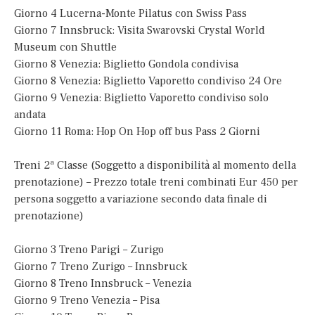
Giorno 4 Lucerna-Monte Pilatus con Swiss Pass
Giorno 7 Innsbruck: Visita Swarovski Crystal World
Museum con Shuttle
Giorno 8 Venezia: Biglietto Gondola condivisa
Giorno 8 Venezia: Biglietto Vaporetto condiviso 24 Ore
Giorno 9 Venezia: Biglietto Vaporetto condiviso solo
andata
Giorno 11 Roma: Hop On Hop off bus Pass 2 Giorni
Treni 2ª Classe (Soggetto a disponibilità al momento della
prenotazione) – Prezzo totale treni combinati Eur 450 per
persona soggetto a variazione secondo data finale di
prenotazione)
Giorno 3 Treno Parigi – Zurigo
Giorno 7 Treno Zurigo – Innsbruck
Giorno 8 Treno Innsbruck – Venezia
Giorno 9 Treno Venezia – Pisa