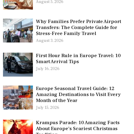
August 5, 2026
Why Families Prefer Private Airport
Transfers: The Complete Guide for
Stress-Free Family Travel
August 3, 2026
First Hour Rule in Europe Travel: 10
Smart Arrival Tips
July 16, 2026
Europe Seasonal Travel Guide: 12
Amazing Destinations to Visit Every
Month of the Year
July 15, 2026
Krampus Parade: 10 Amazing Facts
About Europe’s Scariest Christmas