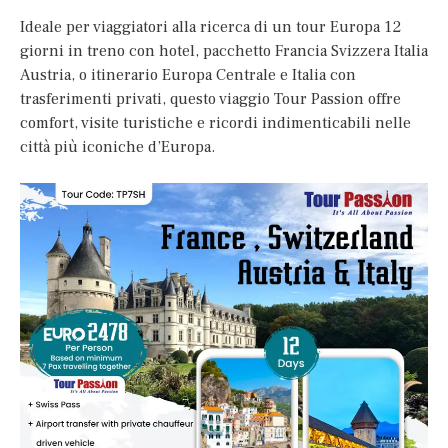
Ideale per viaggiatori alla ricerca di un tour Europa 12
giorni in treno con hotel, pacchetto Francia Svizzera Italia
Austria, o itinerario Europa Centrale e Italia con
trasferimenti privati, questo viaggio Tour Passion offre
comfort, visite turistiche e ricordi indimenticabili nelle
città più iconiche d’Europa.