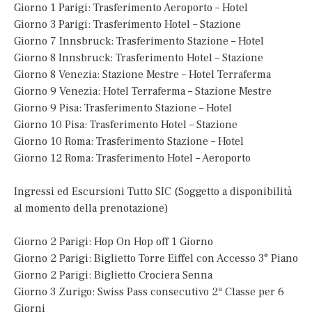
Giorno 1 Parigi: Trasferimento Aeroporto – Hotel
Giorno 3 Parigi: Trasferimento Hotel – Stazione
Giorno 7 Innsbruck: Trasferimento Stazione – Hotel
Giorno 8 Innsbruck: Trasferimento Hotel – Stazione
Giorno 8 Venezia: Stazione Mestre – Hotel Terraferma
Giorno 9 Venezia: Hotel Terraferma – Stazione Mestre
Giorno 9 Pisa: Trasferimento Stazione – Hotel
Giorno 10 Pisa: Trasferimento Hotel – Stazione
Giorno 10 Roma: Trasferimento Stazione – Hotel
Giorno 12 Roma: Trasferimento Hotel – Aeroporto
Ingressi ed Escursioni Tutto SIC (Soggetto a disponibilità
al momento della prenotazione)
Giorno 2 Parigi: Hop On Hop off 1 Giorno
Giorno 2 Parigi: Biglietto Torre Eiffel con Accesso 3° Piano
Giorno 2 Parigi: Biglietto Crociera Senna
Giorno 3 Zurigo: Swiss Pass consecutivo 2ª Classe per 6
Giorni