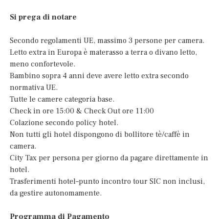
Si prega di notare
Secondo regolamenti UE, massimo 3 persone per camera.
Letto extra in Europa è materasso a terra o divano letto,
meno confortevole.
Bambino sopra 4 anni deve avere letto extra secondo
normativa UE.
Tutte le camere categoria base.
Check in ore 15:00 & Check Out ore 11:00
Colazione secondo policy hotel.
Non tutti gli hotel dispongono di bollitore tè/caffè in
camera.
City Tax per persona per giorno da pagare direttamente in
hotel.
Trasferimenti hotel–punto incontro tour SIC non inclusi,
da gestire autonomamente.
Programma di Pagamento