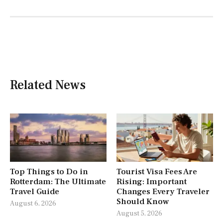
Related News
Top Things to Do in
Tourist Visa Fees Are
Rotterdam: The Ultimate
Rising: Important
Travel Guide
Changes Every Traveler
Should Know
August 6, 2026
August 5, 2026