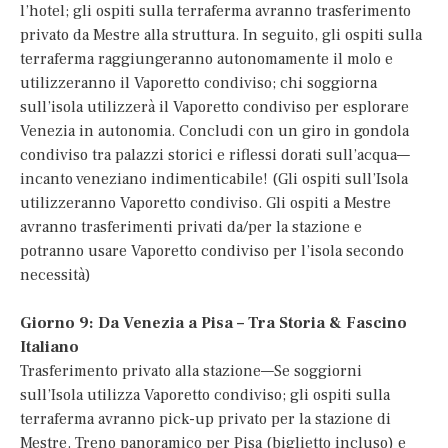
l’hotel; gli ospiti sulla terraferma avranno trasferimento
privato da Mestre alla struttura. In seguito, gli ospiti sulla
terraferma raggiungeranno autonomamente il molo e
utilizzeranno il Vaporetto condiviso; chi soggiorna
sull’isola utilizzerà il Vaporetto condiviso per esplorare
Venezia in autonomia. Concludi con un giro in gondola
condiviso tra palazzi storici e riflessi dorati sull’acqua—
incanto veneziano indimenticabile! (Gli ospiti sull’Isola
utilizzeranno Vaporetto condiviso. Gli ospiti a Mestre
avranno trasferimenti privati da/per la stazione e
potranno usare Vaporetto condiviso per l’isola secondo
necessità)
Giorno 9: Da Venezia a Pisa – Tra Storia & Fascino
Italiano
Trasferimento privato alla stazione—Se soggiorni
sull’Isola utilizza Vaporetto condiviso; gli ospiti sulla
terraferma avranno pick-up privato per la stazione di
Mestre. Treno panoramico per Pisa (biglietto incluso) e