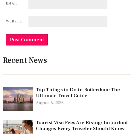
EMAIL
WEBSITE
Recent News
Top Things to Do in Rotterdam: The
Ultimate Travel Guide
August 6, 2026
Tourist Visa Fees Are Rising: Important
Changes Every Traveler Should Know