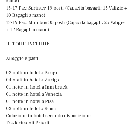
mano)
15-17 Pax: Sprinter 19 posti (Capacità bagagli: 15 Valigie +
10 Bagagli a mano)
18-19 Pax: Mini bus 30 posti (Capacità bagagli: 25 Valigie
+ 12 Bagagli a mano)
IL TOUR INCLUDE
Alloggio e pasti
02 notti in hotel a Parigi
04 notti in hotel a Zurigo
01 notte in hotel a Innsbruck
01 notte in hotel a Venezia
01 notte in hotel a Pisa
02 notti in hotel a Roma
Colazione in hotel secondo disposizione
Trasferimenti Privati