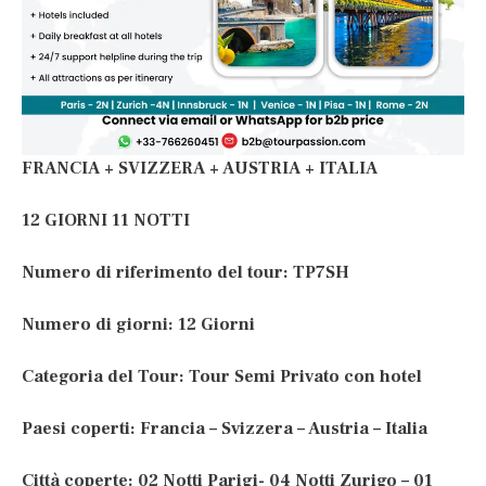
FRANCIA + SVIZZERA + AUSTRIA + ITALIA
12 GIORNI 11 NOTTI
Numero di riferimento del tour: TP7SH
Numero di giorni: 12 Giorni
Categoria del Tour: Tour Semi Privato con hotel
Paesi coperti: Francia – Svizzera – Austria – Italia
Città coperte: 02 Notti Parigi- 04 Notti Zurigo – 01