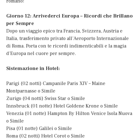
romano!
Giorno 12: Arrivederci Europa – Ricordi che Brillano
per Sempre
Dopo un viaggio epico tra Francia, Svizzera, Austria e
Italia, trasferimento privato all’Aeroporto Internazionale
di Roma. Porta con te ricordi indimenticabili e la magia
d’Europa nel cuore per sempre.
Sistemazione in Hotel:
Parigi (02 notti) Campanile Paris XIV – Maine
Montparnasse o Simile
Zurigo (04 notti) Swiss Star o Simile
Innsbruck (01 notte) Hotel Goldene Krone o Simile
Venezia (01 notte) Hampton By Hilton Venice Isola Nuova
o Simile
Pisa (01 notte) Galilei o Simile
Roma (02 notti) Hotel Corot o Simile